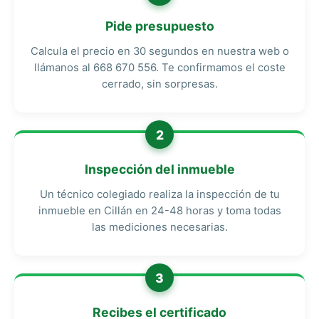
Pide presupuesto
Calcula el precio en 30 segundos en nuestra web o
llámanos al 668 670 556. Te confirmamos el coste
cerrado, sin sorpresas.
2
Inspección del inmueble
Un técnico colegiado realiza la inspección de tu
inmueble en Cillán en 24-48 horas y toma todas
las mediciones necesarias.
3
Recibes el certificado