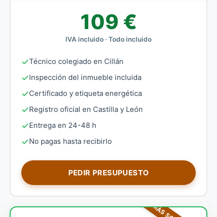
109 €
IVA incluido · Todo incluido
Técnico colegiado en Cillán
Inspección del inmueble incluida
Certificado y etiqueta energética
Registro oficial en Castilla y León
Entrega en 24-48 h
No pagas hasta recibirlo
PEDIR PRESUPUESTO