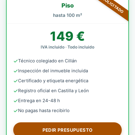
MÁS SOLICITADO
Piso
hasta 100 m²
149 €
IVA incluido · Todo incluido
Técnico colegiado en Cillán
Inspección del inmueble incluida
Certificado y etiqueta energética
Registro oficial en Castilla y León
Entrega en 24-48 h
No pagas hasta recibirlo
PEDIR PRESUPUESTO