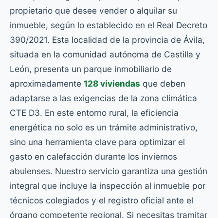
propietario que desee vender o alquilar su
inmueble, según lo establecido en el Real Decreto
390/2021. Esta localidad de la provincia de Ávila,
situada en la comunidad autónoma de Castilla y
León, presenta un parque inmobiliario de
aproximadamente
128 viviendas
que deben
adaptarse a las exigencias de la zona climática
CTE D3. En este entorno rural, la eficiencia
energética no solo es un trámite administrativo,
sino una herramienta clave para optimizar el
gasto en calefacción durante los inviernos
abulenses. Nuestro servicio garantiza una gestión
integral que incluye la inspección al inmueble por
técnicos colegiados y el registro oficial ante el
órgano competente regional. Si necesitas tramitar