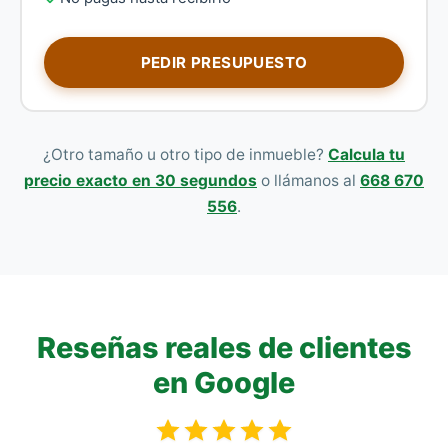
PEDIR PRESUPUESTO
¿Otro tamaño u otro tipo de inmueble?
Calcula tu
precio exacto en 30 segundos
o llámanos al
668 670
556
.
Reseñas reales de clientes
en Google