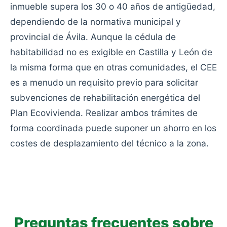
inmueble supera los 30 o 40 años de antigüedad,
dependiendo de la normativa municipal y
provincial de Ávila. Aunque la cédula de
habitabilidad no es exigible en Castilla y León de
la misma forma que en otras comunidades, el CEE
es a menudo un requisito previo para solicitar
subvenciones de rehabilitación energética del
Plan Ecovivienda. Realizar ambos trámites de
forma coordinada puede suponer un ahorro en los
costes de desplazamiento del técnico a la zona.
Preguntas frecuentes sobre