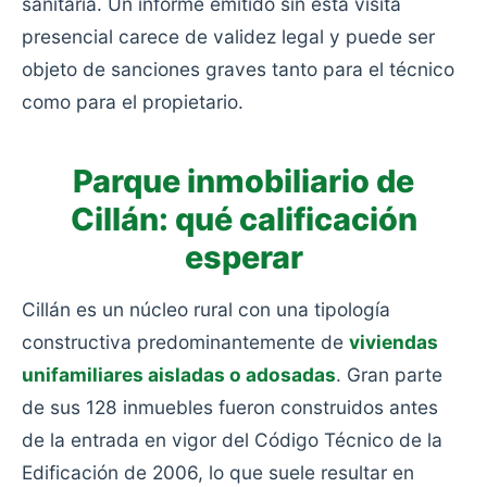
sanitaria. Un informe emitido sin esta visita
presencial carece de validez legal y puede ser
objeto de sanciones graves tanto para el técnico
como para el propietario.
Parque inmobiliario de
Cillán: qué calificación
esperar
Cillán es un núcleo rural con una tipología
constructiva predominantemente de
viviendas
unifamiliares aisladas o adosadas
. Gran parte
de sus 128 inmuebles fueron construidos antes
de la entrada en vigor del Código Técnico de la
Edificación de 2006, lo que suele resultar en