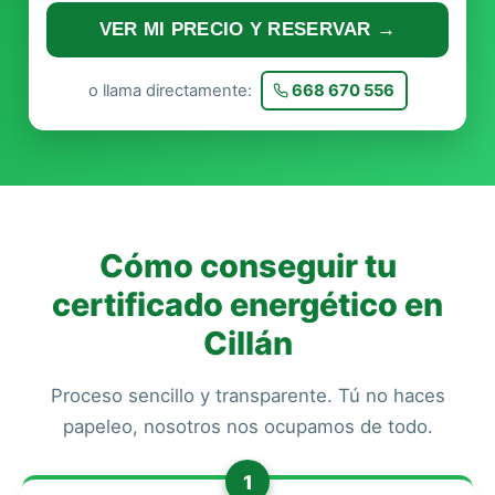
VER MI PRECIO Y RESERVAR →
o llama directamente:
668 670 556
Cómo conseguir tu
certificado energético en
Cillán
Proceso sencillo y transparente. Tú no haces
papeleo, nosotros nos ocupamos de todo.
1