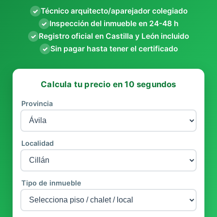
Técnico arquitecto/aparejador colegiado
✓
Inspección del inmueble en 24-48 h
✓
Registro oficial en Castilla y León incluido
✓
Sin pagar hasta tener el certificado
✓
Calcula tu precio en 10 segundos
Provincia
Localidad
Tipo de inmueble