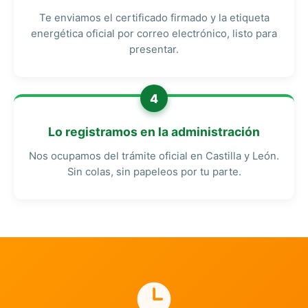
Te enviamos el certificado firmado y la etiqueta
energética oficial por correo electrónico, listo para
presentar.
4
Lo registramos en la administración
Nos ocupamos del trámite oficial en Castilla y León.
Sin colas, sin papeleos por tu parte.