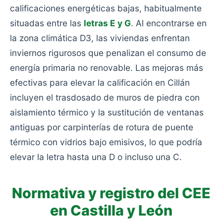
calificaciones energéticas bajas, habitualmente
situadas entre las
letras E y G
. Al encontrarse en
la zona climática D3, las viviendas enfrentan
inviernos rigurosos que penalizan el consumo de
energía primaria no renovable. Las mejoras más
efectivas para elevar la calificación en Cillán
incluyen el trasdosado de muros de piedra con
aislamiento térmico y la sustitución de ventanas
antiguas por carpinterías de rotura de puente
térmico con vidrios bajo emisivos, lo que podría
elevar la letra hasta una D o incluso una C.
Normativa y registro del CEE
en Castilla y León