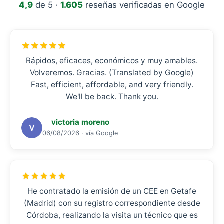
4,9
de 5 ·
1.605
reseñas verificadas en Google
Rápidos, eficaces, económicos y muy amables.
Volveremos. Gracias. (Translated by Google)
Fast, efficient, affordable, and very friendly.
We'll be back. Thank you.
victoria moreno
06/08/2026 · vía Google
He contratado la emisión de un CEE en Getafe
(Madrid) con su registro correspondiente desde
Córdoba, realizando la visita un técnico que es