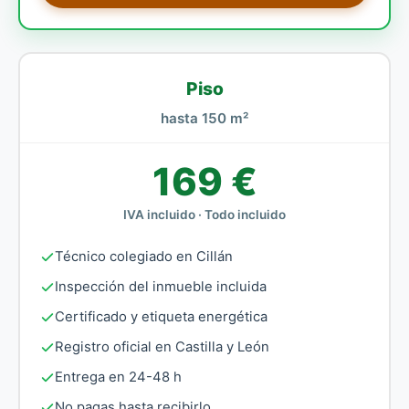
Piso
hasta 150 m²
169 €
IVA incluido · Todo incluido
Técnico colegiado en Cillán
Inspección del inmueble incluida
Certificado y etiqueta energética
Registro oficial en Castilla y León
Entrega en 24-48 h
No pagas hasta recibirlo