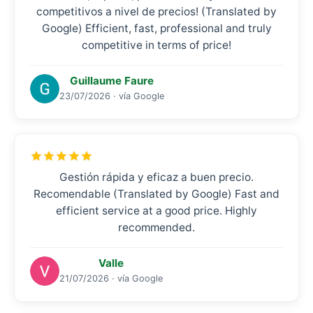
competitivos a nivel de precios! (Translated by
Google) Efficient, fast, professional and truly
competitive in terms of price!
Guillaume Faure
23/07/2026 · vía Google
Gestión rápida y eficaz a buen precio.
Recomendable (Translated by Google) Fast and
efficient service at a good price. Highly
recommended.
Valle
21/07/2026 · vía Google