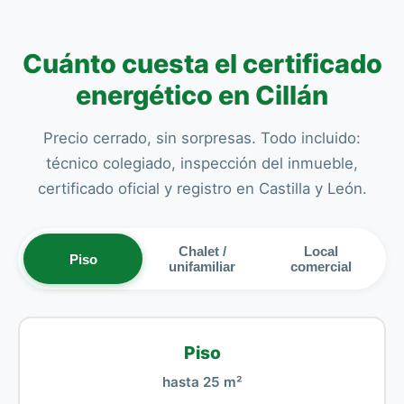
Cuánto cuesta el certificado
energético en Cillán
Precio cerrado, sin sorpresas. Todo incluido:
técnico colegiado, inspección del inmueble,
certificado oficial y registro en Castilla y León.
Chalet /
Local
Piso
unifamiliar
comercial
Piso
hasta 25 m²