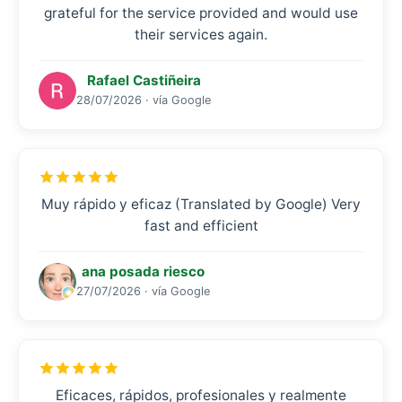
grateful for the service provided and would use
their services again.
Rafael Castiñeira
28/07/2026 · vía Google
Muy rápido y eficaz (Translated by Google) Very
fast and efficient
ana posada riesco
27/07/2026 · vía Google
Eficaces, rápidos, profesionales y realmente