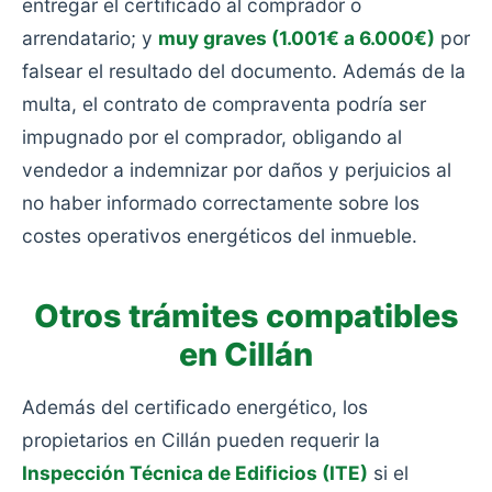
entregar el certificado al comprador o
arrendatario; y
muy graves (1.001€ a 6.000€)
por
falsear el resultado del documento. Además de la
multa, el contrato de compraventa podría ser
impugnado por el comprador, obligando al
vendedor a indemnizar por daños y perjuicios al
no haber informado correctamente sobre los
costes operativos energéticos del inmueble.
Otros trámites compatibles
en Cillán
Además del certificado energético, los
propietarios en Cillán pueden requerir la
Inspección Técnica de Edificios (ITE)
si el