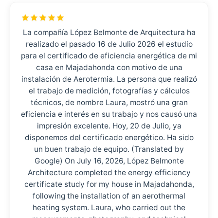
La compañía López Belmonte de Arquitectura ha
realizado el pasado 16 de Julio 2026 el estudio
para el certificado de eficiencia energética de mi
casa en Majadahonda con motivo de una
instalación de Aerotermia. La persona que realizó
el trabajo de medición, fotografías y cálculos
técnicos, de nombre Laura, mostró una gran
eficiencia e interés en su trabajo y nos causó una
impresión excelente. Hoy, 20 de Julio, ya
disponemos del certificado energético. Ha sido
un buen trabajo de equipo. (Translated by
Google) On July 16, 2026, López Belmonte
Architecture completed the energy efficiency
certificate study for my house in Majadahonda,
following the installation of an aerothermal
heating system. Laura, who carried out the