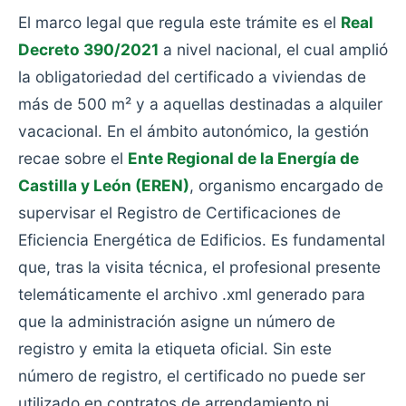
El marco legal que regula este trámite es el
Real
Decreto 390/2021
a nivel nacional, el cual amplió
la obligatoriedad del certificado a viviendas de
más de 500 m² y a aquellas destinadas a alquiler
vacacional. En el ámbito autonómico, la gestión
recae sobre el
Ente Regional de la Energía de
Castilla y León (EREN)
, organismo encargado de
supervisar el Registro de Certificaciones de
Eficiencia Energética de Edificios. Es fundamental
que, tras la visita técnica, el profesional presente
telemáticamente el archivo .xml generado para
que la administración asigne un número de
registro y emita la etiqueta oficial. Sin este
número de registro, el certificado no puede ser
utilizado en contratos de arrendamiento ni