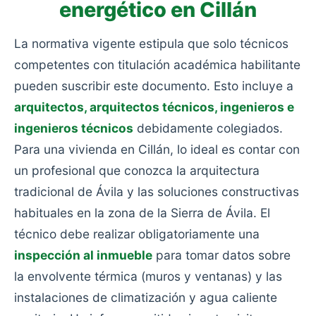
energético en Cillán
La normativa vigente estipula que solo técnicos
competentes con titulación académica habilitante
pueden suscribir este documento. Esto incluye a
arquitectos, arquitectos técnicos, ingenieros e
ingenieros técnicos
debidamente colegiados.
Para una vivienda en Cillán, lo ideal es contar con
un profesional que conozca la arquitectura
tradicional de Ávila y las soluciones constructivas
habituales en la zona de la Sierra de Ávila. El
técnico debe realizar obligatoriamente una
inspección al inmueble
para tomar datos sobre
la envolvente térmica (muros y ventanas) y las
instalaciones de climatización y agua caliente