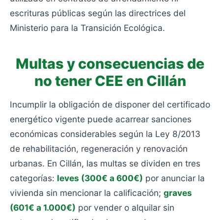
escrituras públicas según las directrices del
Ministerio para la Transición Ecológica.
Multas y consecuencias de
no tener CEE en Cillán
Incumplir la obligación de disponer del certificado
energético vigente puede acarrear sanciones
económicas considerables según la Ley 8/2013
de rehabilitación, regeneración y renovación
urbanas. En Cillán, las multas se dividen en tres
categorías:
leves (300€ a 600€)
por anunciar la
vivienda sin mencionar la calificación;
graves
(601€ a 1.000€)
por vender o alquilar sin