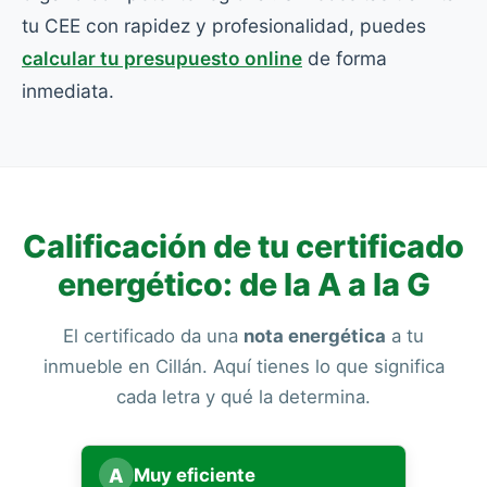
tu CEE con rapidez y profesionalidad, puedes
calcular tu presupuesto online
de forma
inmediata.
Calificación de tu certificado
energético: de la A a la G
El certificado da una
nota energética
a tu
inmueble en Cillán. Aquí tienes lo que significa
cada letra y qué la determina.
A
Muy eficiente