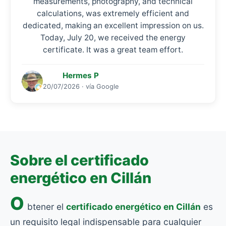
measurements, photography, and technical
calculations, was extremely efficient and
dedicated, making an excellent impression on us.
Today, July 20, we received the energy
certificate. It was a great team effort.
Hermes P
20/07/2026 · vía Google
Sobre el certificado
energético en Cillán
O
btener el
certificado energético en Cillán
es
un requisito legal indispensable para cualquier