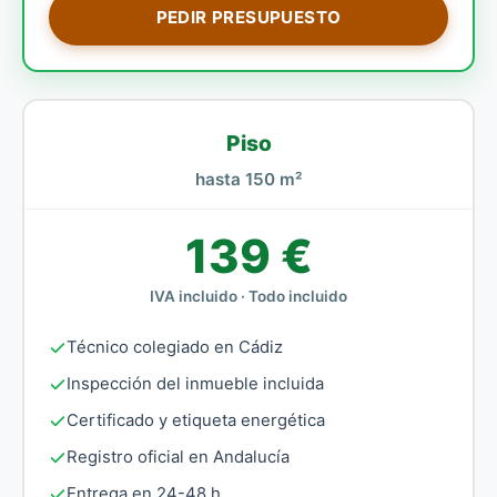
PEDIR PRESUPUESTO
Piso
hasta 150 m²
139 €
IVA incluido · Todo incluido
Técnico colegiado en Cádiz
Inspección del inmueble incluida
Certificado y etiqueta energética
Registro oficial en Andalucía
Entrega en 24-48 h