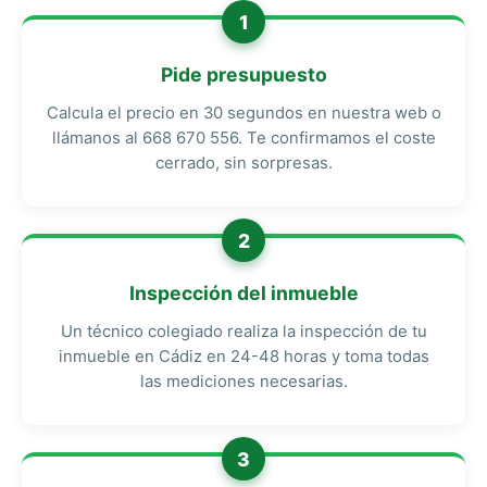
1
Pide presupuesto
Calcula el precio en 30 segundos en nuestra web o
llámanos al 668 670 556. Te confirmamos el coste
cerrado, sin sorpresas.
2
Inspección del inmueble
Un técnico colegiado realiza la inspección de tu
inmueble en Cádiz en 24-48 horas y toma todas
las mediciones necesarias.
3