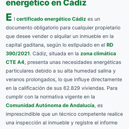
energético en Cádiz
E
l
certificado energético Cádiz
es un
documento obligatorio para cualquier propietario
que desee vender o alquilar un inmueble en la
capital gaditana, según lo estipulado en el
RD
390/2021
. Cádiz, situada en la
zona climática
CTE A4
, presenta unas necesidades energéticas
particulares debido a su alta humedad salina y
veranos prolongados, lo que influye directamente
en la calificación de sus 62.829 viviendas. Para
cumplir con la normativa vigente en la
Comunidad Autónoma de Andalucía
, es
imprescindible que un técnico competente realice
una inspección al inmueble y registre el informe