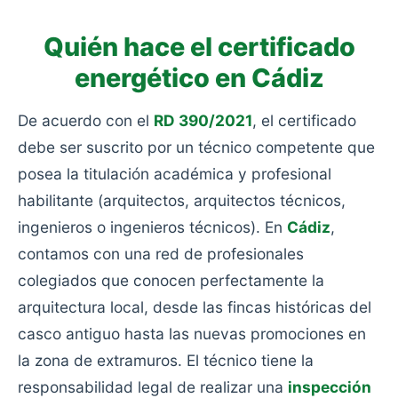
Quién hace el certificado
energético en Cádiz
De acuerdo con el
RD 390/2021
, el certificado
debe ser suscrito por un técnico competente que
posea la titulación académica y profesional
habilitante (arquitectos, arquitectos técnicos,
ingenieros o ingenieros técnicos). En
Cádiz
,
contamos con una red de profesionales
colegiados que conocen perfectamente la
arquitectura local, desde las fincas históricas del
casco antiguo hasta las nuevas promociones en
la zona de extramuros. El técnico tiene la
responsabilidad legal de realizar una
inspección