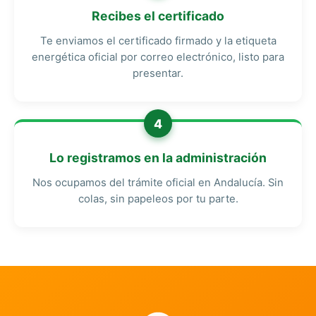
Recibes el certificado
Te enviamos el certificado firmado y la etiqueta
energética oficial por correo electrónico, listo para
presentar.
4
Lo registramos en la administración
Nos ocupamos del trámite oficial en Andalucía. Sin
colas, sin papeleos por tu parte.