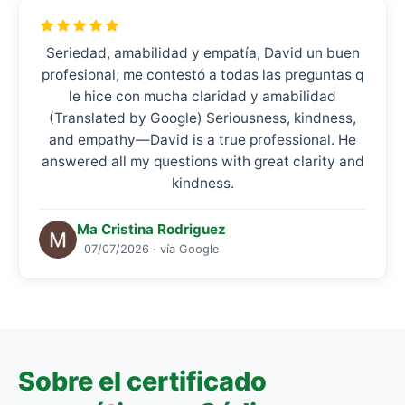
Seriedad, amabilidad y empatía, David un buen
profesional, me contestó a todas las preguntas q
le hice con mucha claridad y amabilidad
(Translated by Google) Seriousness, kindness,
and empathy—David is a true professional. He
answered all my questions with great clarity and
kindness.
Ma Cristina Rodriguez
07/07/2026 · vía Google
Sobre el certificado