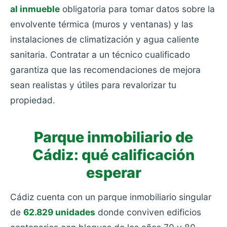
al inmueble
obligatoria para tomar datos sobre la
envolvente térmica (muros y ventanas) y las
instalaciones de climatización y agua caliente
sanitaria. Contratar a un técnico cualificado
garantiza que las recomendaciones de mejora
sean realistas y útiles para revalorizar tu
propiedad.
Parque inmobiliario de
Cádiz: qué calificación
esperar
Cádiz cuenta con un parque inmobiliario singular
de
62.829 unidades
donde conviven edificios