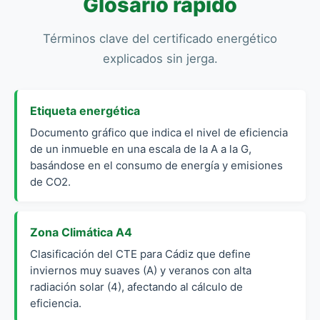
Glosario rápido
Términos clave del certificado energético
explicados sin jerga.
Etiqueta energética
Documento gráfico que indica el nivel de eficiencia
de un inmueble en una escala de la A a la G,
basándose en el consumo de energía y emisiones
de CO2.
Zona Climática A4
Clasificación del CTE para Cádiz que define
inviernos muy suaves (A) y veranos con alta
radiación solar (4), afectando al cálculo de
eficiencia.