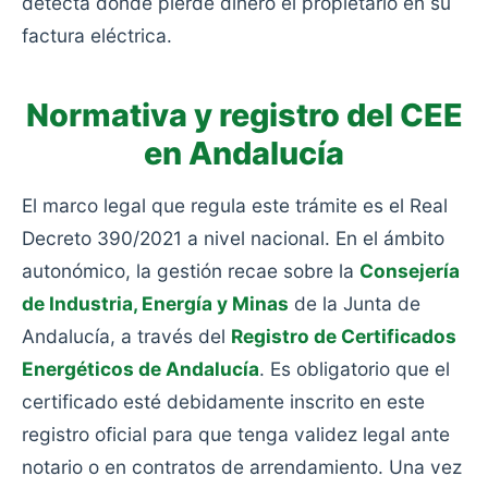
detecta dónde pierde dinero el propietario en su
factura eléctrica.
Normativa y registro del CEE
en Andalucía
El marco legal que regula este trámite es el Real
Decreto 390/2021 a nivel nacional. En el ámbito
autonómico, la gestión recae sobre la
Consejería
de Industria, Energía y Minas
de la Junta de
Andalucía, a través del
Registro de Certificados
Energéticos de Andalucía
. Es obligatorio que el
certificado esté debidamente inscrito en este
registro oficial para que tenga validez legal ante
notario o en contratos de arrendamiento. Una vez