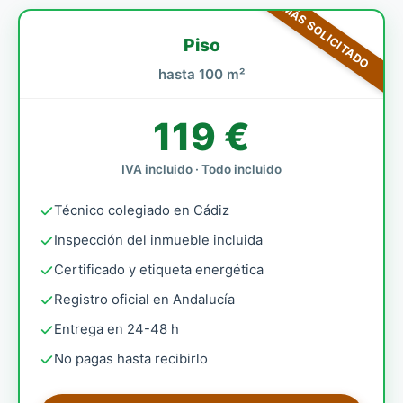
MÁS SOLICITADO
Piso
hasta 100 m²
119 €
IVA incluido · Todo incluido
Técnico colegiado en Cádiz
Inspección del inmueble incluida
Certificado y etiqueta energética
Registro oficial en Andalucía
Entrega en 24-48 h
No pagas hasta recibirlo