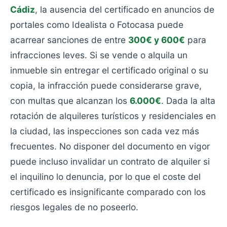
Cádiz
, la ausencia del certificado en anuncios de
portales como Idealista o Fotocasa puede
acarrear sanciones de entre
300€ y 600€
para
infracciones leves. Si se vende o alquila un
inmueble sin entregar el certificado original o su
copia, la infracción puede considerarse grave,
con multas que alcanzan los
6.000€
. Dada la alta
rotación de alquileres turísticos y residenciales en
la ciudad, las inspecciones son cada vez más
frecuentes. No disponer del documento en vigor
puede incluso invalidar un contrato de alquiler si
el inquilino lo denuncia, por lo que el coste del
certificado es insignificante comparado con los
riesgos legales de no poseerlo.