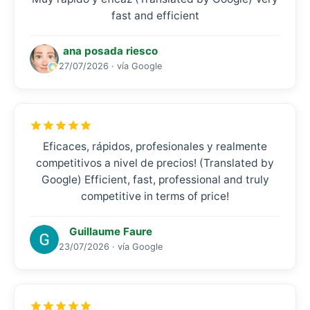
fast and efficient
ana posada riesco
27/07/2026 · vía Google
Eficaces, rápidos, profesionales y realmente
competitivos a nivel de precios! (Translated by
Google) Efficient, fast, professional and truly
competitive in terms of price!
Guillaume Faure
23/07/2026 · vía Google