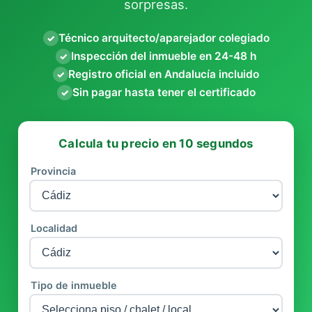
sorpresas.
Técnico arquitecto/aparejador colegiado
✓
Inspección del inmueble en 24-48 h
✓
Registro oficial en Andalucía incluido
✓
Sin pagar hasta tener el certificado
✓
Calcula tu precio en 10 segundos
Provincia
Localidad
Tipo de inmueble