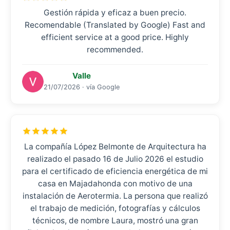
Gestión rápida y eficaz a buen precio.
Recomendable (Translated by Google) Fast and
efficient service at a good price. Highly
recommended.
Valle
21/07/2026 · vía Google
La compañía López Belmonte de Arquitectura ha
realizado el pasado 16 de Julio 2026 el estudio
para el certificado de eficiencia energética de mi
casa en Majadahonda con motivo de una
instalación de Aerotermia. La persona que realizó
el trabajo de medición, fotografías y cálculos
técnicos, de nombre Laura, mostró una gran