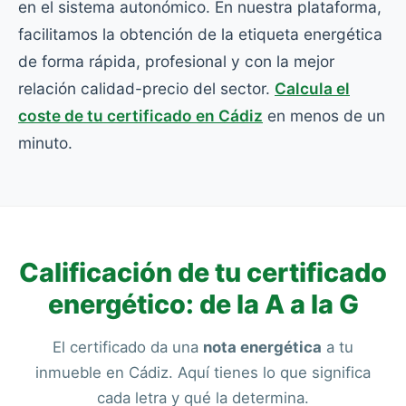
en el sistema autonómico. En nuestra plataforma,
facilitamos la obtención de la etiqueta energética
de forma rápida, profesional y con la mejor
relación calidad-precio del sector.
Calcula el
coste de tu certificado en Cádiz
en menos de un
minuto.
Calificación de tu certificado
energético: de la A a la G
El certificado da una
nota energética
a tu
inmueble en Cádiz. Aquí tienes lo que significa
cada letra y qué la determina.