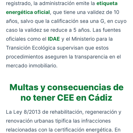
registrado, la administración emite la
etiqueta
energética oficial
, que tiene una validez de 10
años, salvo que la calificación sea una G, en cuyo
caso la validez se reduce a 5 años. Las fuentes
oficiales como el
IDAE
y el Ministerio para la
Transición Ecológica supervisan que estos
procedimientos aseguren la transparencia en el
mercado inmobiliario.
Multas y consecuencias de
no tener CEE en Cádiz
La Ley 8/2013 de rehabilitación, regeneración y
renovación urbanas tipifica las infracciones
relacionadas con la certificación energética. En