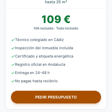
hasta 25 m²
109 €
IVA incluido · Todo incluido
Técnico colegiado en Cádiz
Inspección del inmueble incluida
Certificado y etiqueta energética
Registro oficial en Andalucía
Entrega en 24-48 h
No pagas hasta recibirlo
PEDIR PRESUPUESTO