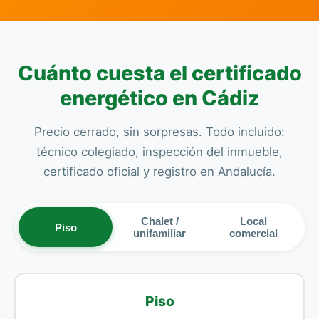
Cuánto cuesta el certificado
energético en Cádiz
Precio cerrado, sin sorpresas. Todo incluido:
técnico colegiado, inspección del inmueble,
certificado oficial y registro en Andalucía.
Chalet /
Local
Piso
unifamiliar
comercial
Piso