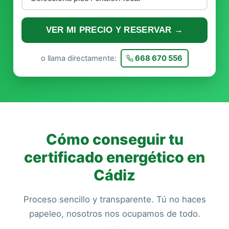
VER MI PRECIO Y RESERVAR →
o llama directamente:
668 670 556
Cómo conseguir tu
certificado energético en
Cádiz
Proceso sencillo y transparente. Tú no haces
papeleo, nosotros nos ocupamos de todo.