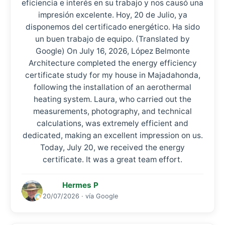
eficiencia e interés en su trabajo y nos causó una
impresión excelente. Hoy, 20 de Julio, ya
disponemos del certificado energético. Ha sido
un buen trabajo de equipo. (Translated by
Google) On July 16, 2026, López Belmonte
Architecture completed the energy efficiency
certificate study for my house in Majadahonda,
following the installation of an aerothermal
heating system. Laura, who carried out the
measurements, photography, and technical
calculations, was extremely efficient and
dedicated, making an excellent impression on us.
Today, July 20, we received the energy
certificate. It was a great team effort.
Hermes P
20/07/2026 · vía Google