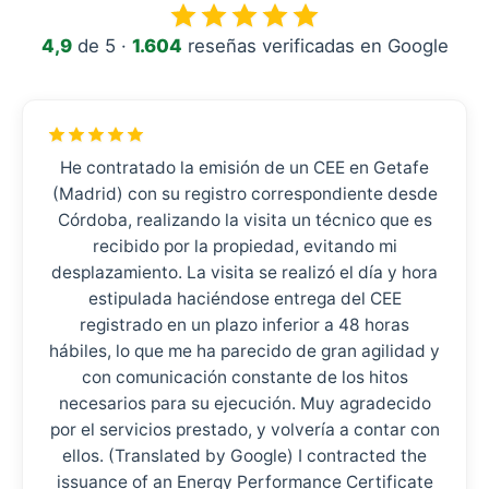
4,9
de 5 ·
1.604
reseñas verificadas en Google
He contratado la emisión de un CEE en Getafe
(Madrid) con su registro correspondiente desde
Córdoba, realizando la visita un técnico que es
recibido por la propiedad, evitando mi
desplazamiento. La visita se realizó el día y hora
estipulada haciéndose entrega del CEE
registrado en un plazo inferior a 48 horas
hábiles, lo que me ha parecido de gran agilidad y
con comunicación constante de los hitos
necesarios para su ejecución. Muy agradecido
por el servicios prestado, y volvería a contar con
ellos. (Translated by Google) I contracted the
issuance of an Energy Performance Certificate