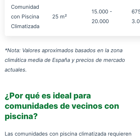
Comunidad
15.000 -
675
con Piscina
25 m²
20.000
3.
Climatizada
*Nota: Valores aproximados basados en la zona
climática media de España y precios de mercado
actuales.
¿Por qué es ideal para
comunidades de vecinos con
piscina?
Las comunidades con piscina climatizada requieren