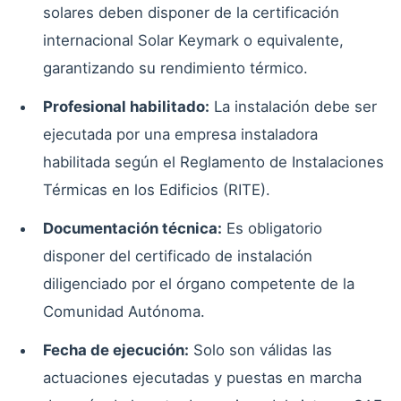
solares deben disponer de la certificación
internacional Solar Keymark o equivalente,
garantizando su rendimiento térmico.
Profesional habilitado:
La instalación debe ser
ejecutada por una empresa instaladora
habilitada según el Reglamento de Instalaciones
Térmicas en los Edificios (RITE).
Documentación técnica:
Es obligatorio
disponer del certificado de instalación
diligenciado por el órgano competente de la
Comunidad Autónoma.
Fecha de ejecución:
Solo son válidas las
actuaciones ejecutadas y puestas en marcha