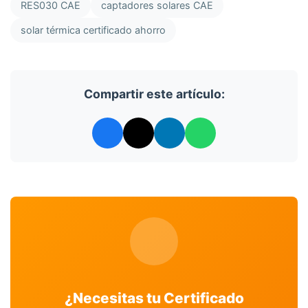
RES030 CAE
captadores solares CAE
solar térmica certificado ahorro
Compartir este artículo:
¿Necesitas tu Certificado