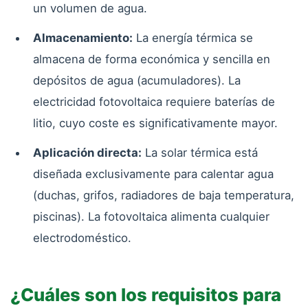
un volumen de agua.
Almacenamiento:
La energía térmica se
almacena de forma económica y sencilla en
depósitos de agua (acumuladores). La
electricidad fotovoltaica requiere baterías de
litio, cuyo coste es significativamente mayor.
Aplicación directa:
La solar térmica está
diseñada exclusivamente para calentar agua
(duchas, grifos, radiadores de baja temperatura,
piscinas). La fotovoltaica alimenta cualquier
electrodoméstico.
¿Cuáles son los requisitos para