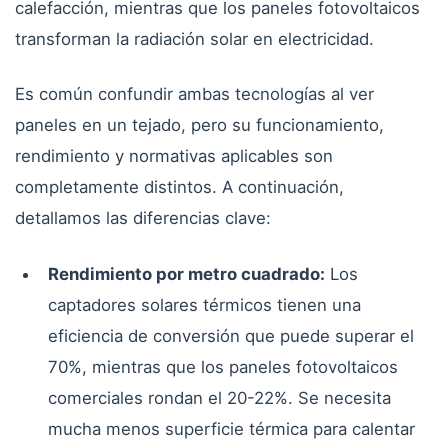
calefacción, mientras que los paneles fotovoltaicos
transforman la radiación solar en electricidad.
Es común confundir ambas tecnologías al ver
paneles en un tejado, pero su funcionamiento,
rendimiento y normativas aplicables son
completamente distintos. A continuación,
detallamos las diferencias clave:
Rendimiento por metro cuadrado:
Los
captadores solares térmicos tienen una
eficiencia de conversión que puede superar el
70%, mientras que los paneles fotovoltaicos
comerciales rondan el 20-22%. Se necesita
mucha menos superficie térmica para calentar