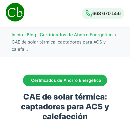
668 670 556
Inicio
Blog
Certificados de Ahorro Energético
CAE de solar térmica: captadores para ACS y
calefa...
Certificados de Ahorro Energético
CAE de solar térmica:
captadores para ACS y
calefacción