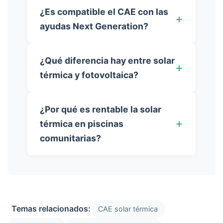
¿Es compatible el CAE con las
ayudas Next Generation?
¿Qué diferencia hay entre solar
térmica y fotovoltaica?
¿Por qué es rentable la solar
térmica en piscinas
comunitarias?
Temas relacionados:
CAE solar térmica