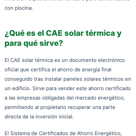
con piscina.
¿Qué es el CAE solar térmica y
para qué sirve?
El CAE solar térmica es un documento electrónico
oficial que certifica el ahorro de energía final
conseguido tras instalar paneles solares térmicos en
un edificio. Sirve para vender este ahorro certificado
a las empresas obligadas del mercado energético,
permitiendo al propietario recuperar una parte
directa de la inversión inicial.
El Sistema de Certificados de Ahorro Energético,