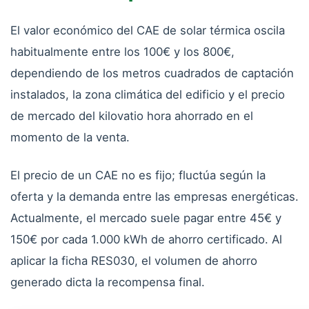
El valor económico del CAE de solar térmica oscila
habitualmente entre los 100€ y los 800€,
dependiendo de los metros cuadrados de captación
instalados, la zona climática del edificio y el precio
de mercado del kilovatio hora ahorrado en el
momento de la venta.
El precio de un CAE no es fijo; fluctúa según la
oferta y la demanda entre las empresas energéticas.
Actualmente, el mercado suele pagar entre 45€ y
150€ por cada 1.000 kWh de ahorro certificado. Al
aplicar la ficha RES030, el volumen de ahorro
generado dicta la recompensa final.