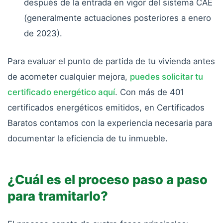
después de la entrada en vigor del sistema CAE
(generalmente actuaciones posteriores a enero
de 2023).
Para evaluar el punto de partida de tu vivienda antes
de acometer cualquier mejora,
puedes solicitar tu
certificado energético aquí
. Con más de 401
certificados energéticos emitidos, en Certificados
Baratos contamos con la experiencia necesaria para
documentar la eficiencia de tu inmueble.
¿Cuál es el proceso paso a paso
para tramitarlo?