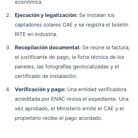
económica.
Ejecución y legalización:
Se instalan los
captadores solares CAE y se registra el boletín
RITE en Industria.
Recopilación documental:
Se reúne la factura,
el justificante de pago, la ficha técnica de los
paneles, las fotografías geolocalizadas y el
certificado de instalación.
Verificación y pago:
Una entidad verificadora
acreditada por ENAC revisa el expediente. Una
vez aprobado, el Ministerio emite el CAE y el
propietario recibe el pago acordado.