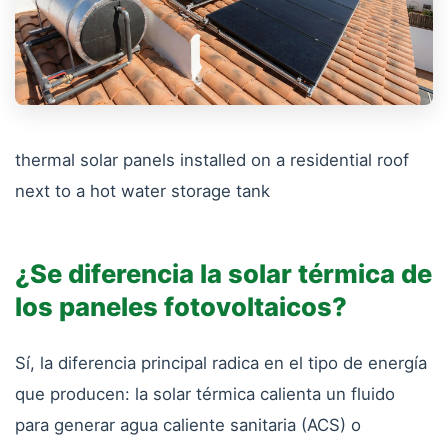
thermal solar panels installed on a residential roof
next to a hot water storage tank
¿Se diferencia la solar térmica de
los paneles fotovoltaicos?
Sí, la diferencia principal radica en el tipo de energía
que producen: la solar térmica calienta un fluido
para generar agua caliente sanitaria (ACS) o