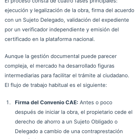
El proceso consta de cuatro fases principales:
ejecución y legalización de la obra, firma del acuerdo
con un Sujeto Delegado, validación del expediente
por un verificador independiente y emisión del
certificado en la plataforma nacional.
Aunque la gestión documental puede parecer
compleja, el mercado ha desarrollado figuras
intermediarias para facilitar el trámite al ciudadano.
El flujo de trabajo habitual es el siguiente:
Firma del Convenio CAE:
Antes o poco
después de iniciar la obra, el propietario cede el
derecho de ahorro a un Sujeto Obligado o
Delegado a cambio de una contraprestación