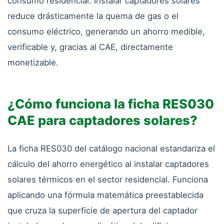
consumo residencial. Instalar captadores solares
reduce drásticamente la quema de gas o el
consumo eléctrico, generando un ahorro medible,
verificable y, gracias al CAE, directamente
monetizable.
¿Cómo funciona la ficha RES030
CAE para captadores solares?
La ficha RES030 del catálogo nacional estandariza el
cálculo del ahorro energético al instalar captadores
solares térmicos en el sector residencial. Funciona
aplicando una fórmula matemática preestablecida
que cruza la superficie de apertura del captador