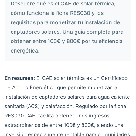
Descubre qué es el CAE de solar térmica,
cómo funciona la ficha RES030 y los
requisitos para monetizar tu instalación de
captadores solares. Una guía completa para
obtener entre 100€ y 800€ por tu eficiencia
energética.
En resumen:
El CAE solar térmica es un Certificado
de Ahorro Energético que permite monetizar la
instalación de captadores solares para agua caliente
sanitaria (ACS) y calefacción. Regulado por la ficha
RES030 CAE, facilita obtener unos ingresos
extraordinarios de entre 100€ y 800€, siendo una
inversión especialmente rentable para comunidades