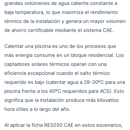
grandes volúmenes de agua caliente constante a
baja temperatura, lo que maximiza el rendimiento
térmico de la instalación y genera un mayor volumen
de ahorro certificable mediante el sistema CAE.
Calentar una piscina es uno de los procesos que
más energía consume en un bloque residencial. Los
captadores solares térmicos operan con una
eficiencia excepcional cuando el salto térmico
requerido es bajo (calentar agua a 28-30ºC para una
piscina frente a los 60ºC requeridos para ACS). Esto
significa que la instalación produce más kilovatios
hora útiles a lo largo del año.
Al aplicar la ficha RES030 CAE en estos escenarios,