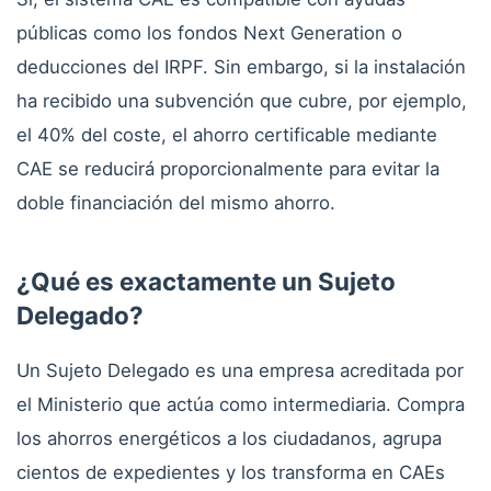
públicas como los fondos Next Generation o
deducciones del IRPF. Sin embargo, si la instalación
ha recibido una subvención que cubre, por ejemplo,
el 40% del coste, el ahorro certificable mediante
CAE se reducirá proporcionalmente para evitar la
doble financiación del mismo ahorro.
¿Qué es exactamente un Sujeto
Delegado?
Un Sujeto Delegado es una empresa acreditada por
el Ministerio que actúa como intermediaria. Compra
los ahorros energéticos a los ciudadanos, agrupa
cientos de expedientes y los transforma en CAEs