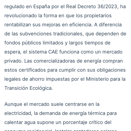
regulado en España por el Real Decreto 36/2023, ha
revolucionado la forma en que los propietarios
rentabilizan sus mejoras en eficiencia. A diferencia
de las subvenciones tradicionales, que dependen de
fondos públicos limitados y largos tiempos de
espera, el sistema CAE funciona como un mercado
privado. Las comercializadoras de energía compran
estos certificados para cumplir con sus obligaciones
legales de ahorro impuestas por el Ministerio para la
Transición Ecológica.
Aunque el mercado suele centrarse en la
electricidad, la demanda de energía térmica para
calentar agua supone un porcentaje crítico del