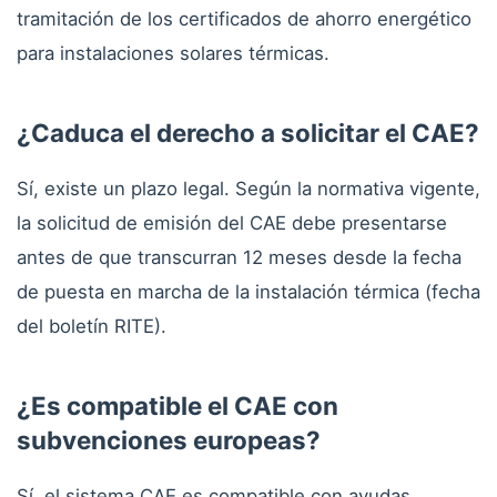
tramitación de los certificados de ahorro energético
para instalaciones solares térmicas.
¿Caduca el derecho a solicitar el CAE?
Sí, existe un plazo legal. Según la normativa vigente,
la solicitud de emisión del CAE debe presentarse
antes de que transcurran 12 meses desde la fecha
de puesta en marcha de la instalación térmica (fecha
del boletín RITE).
¿Es compatible el CAE con
subvenciones europeas?
Sí, el sistema CAE es compatible con ayudas