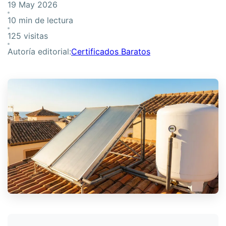
19 May 2026
10 min de lectura
125 visitas
Autoría editorial:
Certificados Baratos