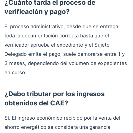
¿Cuánto tarda el proceso de
verificación y pago?
El proceso administrativo, desde que se entrega
toda la documentación correcta hasta que el
verificador aprueba el expediente y el Sujeto
Delegado emite el pago, suele demorarse entre 1 y
3 meses, dependiendo del volumen de expedientes
en curso.
¿Debo tributar por los ingresos
obtenidos del CAE?
Sí. El ingreso económico recibido por la venta del
ahorro energético se considera una ganancia