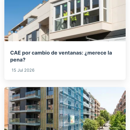
CAE por cambio de ventanas: ¿merece la
pena?
15 Jul 2026