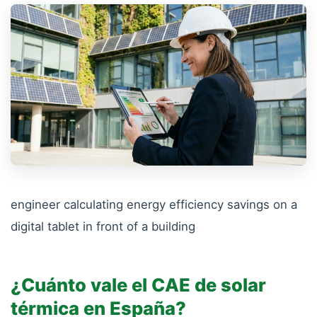
engineer calculating energy efficiency savings on a
digital tablet in front of a building
¿Cuánto vale el CAE de solar
térmica en España?