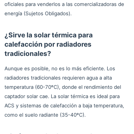
oficiales para venderlos a las comercializadoras de
energía (Sujetos Obligados).
¿Sirve la solar térmica para
calefacción por radiadores
tradicionales?
Aunque es posible, no es lo más eficiente. Los
radiadores tradicionales requieren agua a alta
temperatura (60-70ºC), donde el rendimiento del
captador solar cae. La solar térmica es ideal para
ACS y sistemas de calefacción a baja temperatura,
como el suelo radiante (35-40ºC).