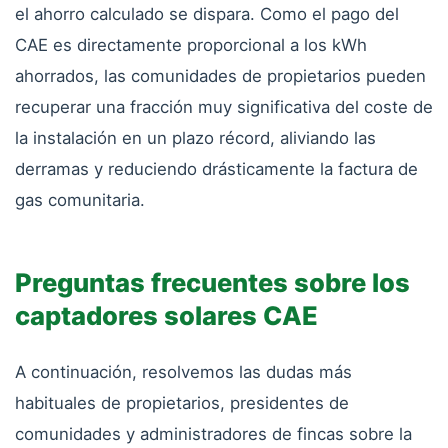
el ahorro calculado se dispara. Como el pago del
CAE es directamente proporcional a los kWh
ahorrados, las comunidades de propietarios pueden
recuperar una fracción muy significativa del coste de
la instalación en un plazo récord, aliviando las
derramas y reduciendo drásticamente la factura de
gas comunitaria.
Preguntas frecuentes sobre los
captadores solares CAE
A continuación, resolvemos las dudas más
habituales de propietarios, presidentes de
comunidades y administradores de fincas sobre la