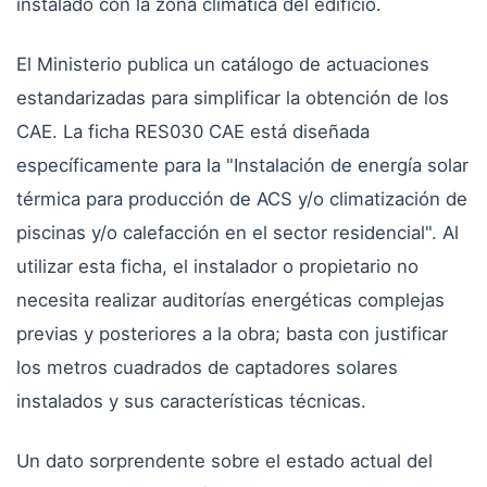
instalado con la zona climática del edificio.
El Ministerio publica un catálogo de actuaciones
estandarizadas para simplificar la obtención de los
CAE. La ficha RES030 CAE está diseñada
específicamente para la "Instalación de energía solar
térmica para producción de ACS y/o climatización de
piscinas y/o calefacción en el sector residencial". Al
utilizar esta ficha, el instalador o propietario no
necesita realizar auditorías energéticas complejas
previas y posteriores a la obra; basta con justificar
los metros cuadrados de captadores solares
instalados y sus características técnicas.
Un dato sorprendente sobre el estado actual del