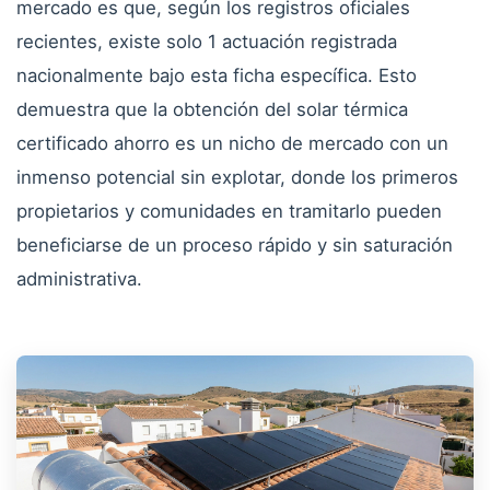
mercado es que, según los registros oficiales
recientes, existe solo 1 actuación registrada
nacionalmente bajo esta ficha específica. Esto
demuestra que la obtención del solar térmica
certificado ahorro es un nicho de mercado con un
inmenso potencial sin explotar, donde los primeros
propietarios y comunidades en tramitarlo pueden
beneficiarse de un proceso rápido y sin saturación
administrativa.