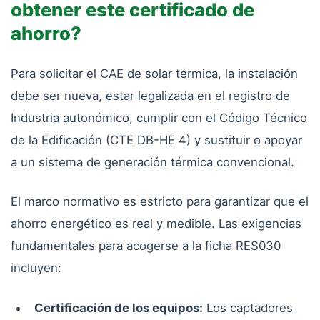
obtener este certificado de
ahorro?
Para solicitar el CAE de solar térmica, la instalación
debe ser nueva, estar legalizada en el registro de
Industria autonómico, cumplir con el Código Técnico
de la Edificación (CTE DB-HE 4) y sustituir o apoyar
a un sistema de generación térmica convencional.
El marco normativo es estricto para garantizar que el
ahorro energético es real y medible. Las exigencias
fundamentales para acogerse a la ficha RES030
incluyen:
Certificación de los equipos:
Los captadores