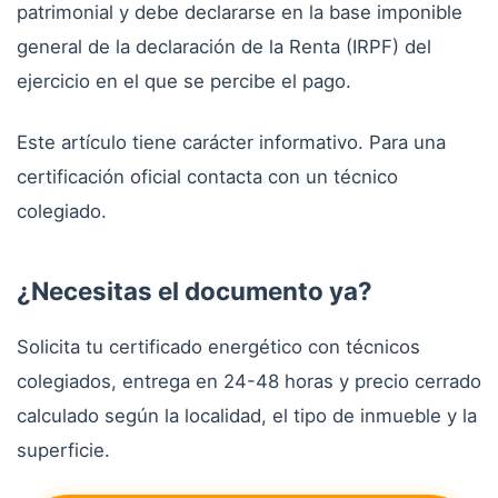
patrimonial y debe declararse en la base imponible
general de la declaración de la Renta (IRPF) del
ejercicio en el que se percibe el pago.
Este artículo tiene carácter informativo. Para una
certificación oficial contacta con un técnico
colegiado.
¿Necesitas el documento ya?
Solicita tu certificado energético con técnicos
colegiados, entrega en 24-48 horas y precio cerrado
calculado según la localidad, el tipo de inmueble y la
superficie.