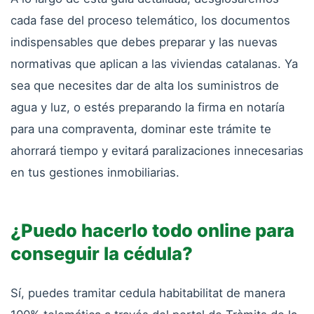
cada fase del proceso telemático, los documentos
indispensables que debes preparar y las nuevas
normativas que aplican a las viviendas catalanas. Ya
sea que necesites dar de alta los suministros de
agua y luz, o estés preparando la firma en notaría
para una compraventa, dominar este trámite te
ahorrará tiempo y evitará paralizaciones innecesarias
en tus gestiones inmobiliarias.
¿Puedo hacerlo todo online para
conseguir la cédula?
Sí, puedes tramitar cedula habitabilitat de manera