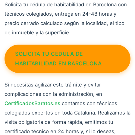
Solicita tu cédula de habitabilidad en Barcelona con
técnicos colegiados, entrega en 24-48 horas y
precio cerrado calculado según la localidad, el tipo
de inmueble y la superficie.
SOLICITA TU CÉDULA DE
HABITABILIDAD EN BARCELONA
Si necesitas agilizar este trámite y evitar
complicaciones con la administración, en
CertificadosBaratos.es
contamos con técnicos
colegiados expertos en toda Cataluña. Realizamos la
visita obligatoria de forma rápida, emitimos tu
certificado técnico en 24 horas y, si lo deseas,