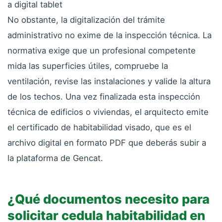
a digital tablet
No obstante, la digitalización del trámite
administrativo no exime de la inspección técnica. La
normativa exige que un profesional competente
mida las superficies útiles, compruebe la
ventilación, revise las instalaciones y valide la altura
de los techos. Una vez finalizada esta inspección
técnica de edificios o viviendas, el arquitecto emite
el certificado de habitabilidad visado, que es el
archivo digital en formato PDF que deberás subir a
la plataforma de Gencat.
¿Qué documentos necesito para
solicitar cedula habitabilidad en