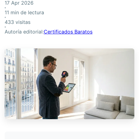
17 Apr 2026
11 min de lectura
433 visitas
Autoría editorial:
Certificados Baratos