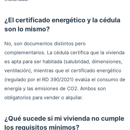
¿El certificado energético y la cédula
son lo mismo?
No, son documentos distintos pero
complementarios. La cédula certifica que la vivienda
es apta para ser habitada (salubridad, dimensiones,
ventilación), mientras que el certificado energético
(regulado por el RD 390/2021) evalúa el consumo de
energía y las emisiones de CO2. Ambos son
obligatorios para vender o alquilar.
¿Qué sucede si mi vivienda no cumple
los requisitos mínimos?