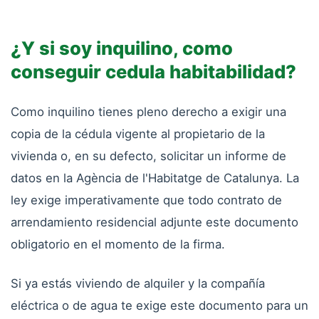
¿Y si soy inquilino, como
conseguir cedula habitabilidad?
Como inquilino tienes pleno derecho a exigir una
copia de la cédula vigente al propietario de la
vivienda o, en su defecto, solicitar un informe de
datos en la Agència de l'Habitatge de Catalunya. La
ley exige imperativamente que todo contrato de
arrendamiento residencial adjunte este documento
obligatorio en el momento de la firma.
Si ya estás viviendo de alquiler y la compañía
eléctrica o de agua te exige este documento para un