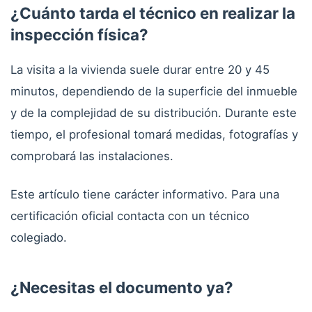
¿Cuánto tarda el técnico en realizar la
inspección física?
La visita a la vivienda suele durar entre 20 y 45
minutos, dependiendo de la superficie del inmueble
y de la complejidad de su distribución. Durante este
tiempo, el profesional tomará medidas, fotografías y
comprobará las instalaciones.
Este artículo tiene carácter informativo. Para una
certificación oficial contacta con un técnico
colegiado.
¿Necesitas el documento ya?