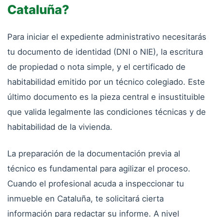
Cataluña?
Para iniciar el expediente administrativo necesitarás
tu documento de identidad (DNI o NIE), la escritura
de propiedad o nota simple, y el certificado de
habitabilidad emitido por un técnico colegiado. Este
último documento es la pieza central e insustituible
que valida legalmente las condiciones técnicas y de
habitabilidad de la vivienda.
La preparación de la documentación previa al
técnico es fundamental para agilizar el proceso.
Cuando el profesional acuda a inspeccionar tu
inmueble en Cataluña, te solicitará cierta
información para redactar su informe. A nivel