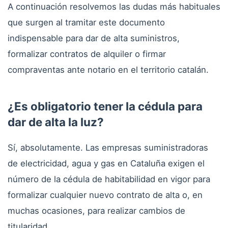
A continuación resolvemos las dudas más habituales
que surgen al tramitar este documento
indispensable para dar de alta suministros,
formalizar contratos de alquiler o firmar
compraventas ante notario en el territorio catalán.
¿Es obligatorio tener la cédula para
dar de alta la luz?
Sí, absolutamente. Las empresas suministradoras
de electricidad, agua y gas en Cataluña exigen el
número de la cédula de habitabilidad en vigor para
formalizar cualquier nuevo contrato de alta o, en
muchas ocasiones, para realizar cambios de
titularidad.