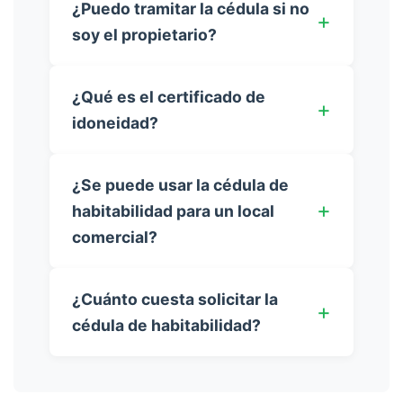
¿Puedo tramitar la cédula si no
soy el propietario?
¿Qué es el certificado de
idoneidad?
¿Se puede usar la cédula de
habitabilidad para un local
comercial?
¿Cuánto cuesta solicitar la
cédula de habitabilidad?