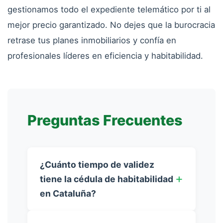
gestionamos todo el expediente telemático por ti al
mejor precio garantizado. No dejes que la burocracia
retrase tus planes inmobiliarios y confía en
profesionales líderes en eficiencia y habitabilidad.
Preguntas Frecuentes
¿Cuánto tiempo de validez
tiene la cédula de habitabilidad
en Cataluña?