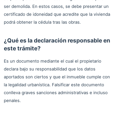
ser demolida. En estos casos, se debe presentar un
certificado de idoneidad que acredite que la vivienda
podrá obtener la cédula tras las obras.
¿Qué es la declaración responsable en
este trámite?
Es un documento mediante el cual el propietario
declara bajo su responsabilidad que los datos
aportados son ciertos y que el inmueble cumple con
la legalidad urbanística. Falsificar este documento
conlleva graves sanciones administrativas e incluso
penales.