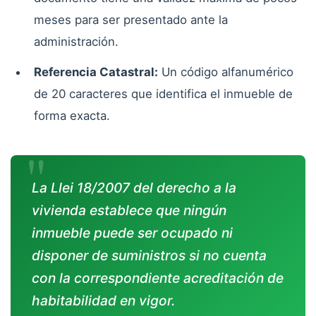
meses para ser presentado ante la
administración.
Referencia Catastral:
Un código alfanumérico
de 20 caracteres que identifica el inmueble de
forma exacta.
La Llei 18/2007 del derecho a la
vivienda establece que ningún
inmueble puede ser ocupado ni
disponer de suministros si no cuenta
con la correspondiente acreditación de
habitabilidad en vigor.