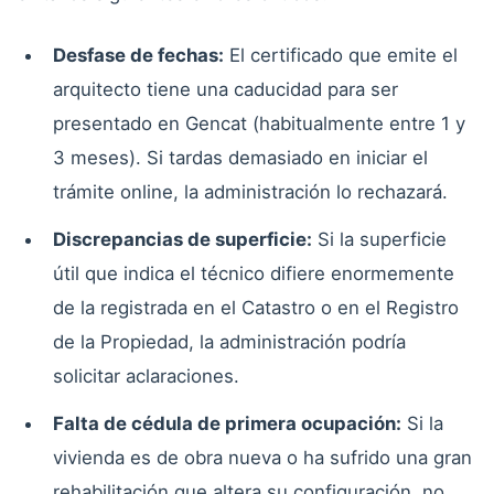
Desfase de fechas:
El certificado que emite el
arquitecto tiene una caducidad para ser
presentado en Gencat (habitualmente entre 1 y
3 meses). Si tardas demasiado en iniciar el
trámite online, la administración lo rechazará.
Discrepancias de superficie:
Si la superficie
útil que indica el técnico difiere enormemente
de la registrada en el Catastro o en el Registro
de la Propiedad, la administración podría
solicitar aclaraciones.
Falta de cédula de primera ocupación:
Si la
vivienda es de obra nueva o ha sufrido una gran
rehabilitación que altera su configuración, no