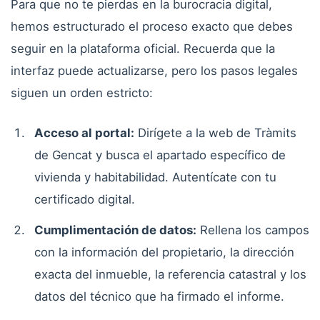
Para que no te pierdas en la burocracia digital,
hemos estructurado el proceso exacto que debes
seguir en la plataforma oficial. Recuerda que la
interfaz puede actualizarse, pero los pasos legales
siguen un orden estricto:
Acceso al portal:
Dirígete a la web de Tràmits
de Gencat y busca el apartado específico de
vivienda y habitabilidad. Autentícate con tu
certificado digital.
Cumplimentación de datos:
Rellena los campos
con la información del propietario, la dirección
exacta del inmueble, la referencia catastral y los
datos del técnico que ha firmado el informe.