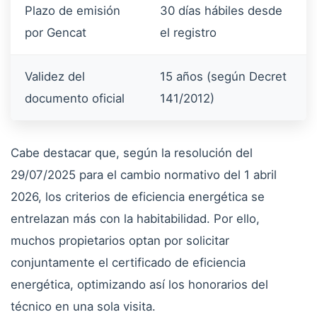
Plazo de emisión
30 días hábiles desde
por Gencat
el registro
Validez del
15 años (según Decret
documento oficial
141/2012)
Cabe destacar que, según la resolución del
29/07/2025 para el cambio normativo del 1 abril
2026, los criterios de eficiencia energética se
entrelazan más con la habitabilidad. Por ello,
muchos propietarios optan por solicitar
conjuntamente el certificado de eficiencia
energética, optimizando así los honorarios del
técnico en una sola visita.