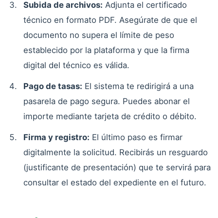
Subida de archivos:
Adjunta el certificado
técnico en formato PDF. Asegúrate de que el
documento no supera el límite de peso
establecido por la plataforma y que la firma
digital del técnico es válida.
Pago de tasas:
El sistema te redirigirá a una
pasarela de pago segura. Puedes abonar el
importe mediante tarjeta de crédito o débito.
Firma y registro:
El último paso es firmar
digitalmente la solicitud. Recibirás un resguardo
(justificante de presentación) que te servirá para
consultar el estado del expediente en el futuro.