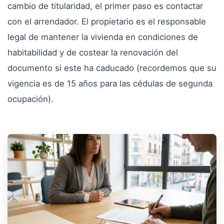
cambio de titularidad, el primer paso es contactar
con el arrendador. El propietario es el responsable
legal de mantener la vivienda en condiciones de
habitabilidad y de costear la renovación del
documento si este ha caducado (recordemos que su
vigencia es de 15 años para las cédulas de segunda
ocupación).