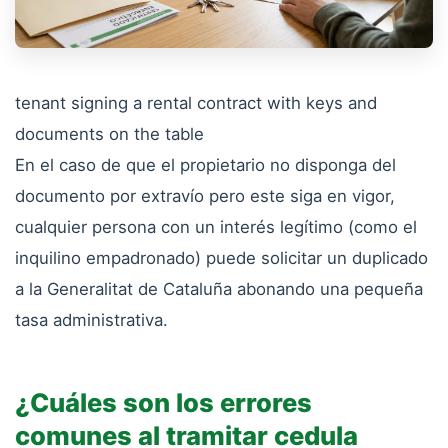
tenant signing a rental contract with keys and
documents on the table
En el caso de que el propietario no disponga del
documento por extravío pero este siga en vigor,
cualquier persona con un interés legítimo (como el
inquilino empadronado) puede solicitar un duplicado
a la Generalitat de Cataluña abonando una pequeña
tasa administrativa.
¿Cuáles son los errores
comunes al tramitar cedula