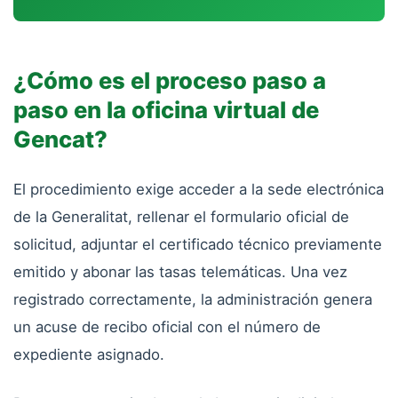
¿Cómo es el proceso paso a
paso en la oficina virtual de
Gencat?
El procedimiento exige acceder a la sede electrónica
de la Generalitat, rellenar el formulario oficial de
solicitud, adjuntar el certificado técnico previamente
emitido y abonar las tasas telemáticas. Una vez
registrado correctamente, la administración genera
un acuse de recibo oficial con el número de
expediente asignado.