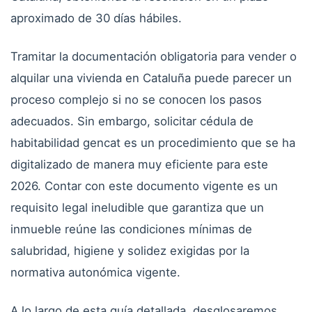
aproximado de 30 días hábiles.
Tramitar la documentación obligatoria para vender o
alquilar una vivienda en Cataluña puede parecer un
proceso complejo si no se conocen los pasos
adecuados. Sin embargo, solicitar cédula de
habitabilidad gencat es un procedimiento que se ha
digitalizado de manera muy eficiente para este
2026. Contar con este documento vigente es un
requisito legal ineludible que garantiza que un
inmueble reúne las condiciones mínimas de
salubridad, higiene y solidez exigidas por la
normativa autonómica vigente.
A lo largo de esta guía detallada, desglosaremos