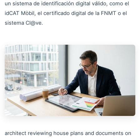
un sistema de identificación digital válido, como el
idCAT Mòbil, el certificado digital de la FNMT o el
sistema Cl@ve.
architect reviewing house plans and documents on