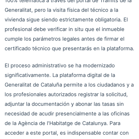
100% telemática a través del portal de Tràmits de la
Generalitat, pero la visita física del técnico a la
vivienda sigue siendo estrictamente obligatoria. El
profesional debe verificar in situ que el inmueble
cumple los parámetros legales antes de firmar el
certificado técnico que presentarás en la plataforma.
El proceso administrativo se ha modernizado
significativamente. La plataforma digital de la
Generalitat de Cataluña permite a los ciudadanos y a
los profesionales autorizados registrar la solicitud,
adjuntar la documentación y abonar las tasas sin
necesidad de acudir presencialmente a las oficinas
de la Agència de l'Habitatge de Catalunya. Para
acceder a este portal, es indispensable contar con