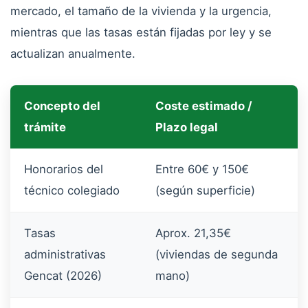
mercado, el tamaño de la vivienda y la urgencia,
mientras que las tasas están fijadas por ley y se
actualizan anualmente.
Concepto del
Coste estimado /
trámite
Plazo legal
Honorarios del
Entre 60€ y 150€
técnico colegiado
(según superficie)
Tasas
Aprox. 21,35€
administrativas
(viviendas de segunda
Gencat (2026)
mano)