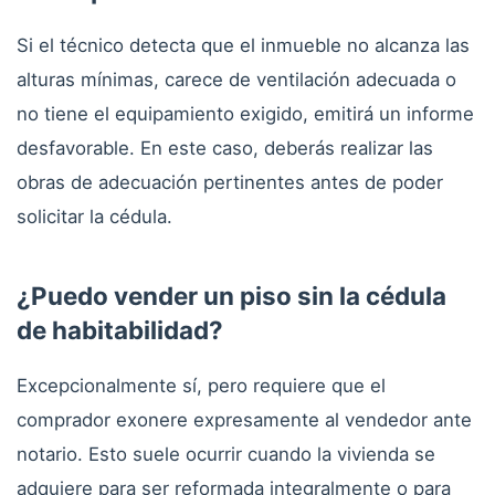
Si el técnico detecta que el inmueble no alcanza las
alturas mínimas, carece de ventilación adecuada o
no tiene el equipamiento exigido, emitirá un informe
desfavorable. En este caso, deberás realizar las
obras de adecuación pertinentes antes de poder
solicitar la cédula.
¿Puedo vender un piso sin la cédula
de habitabilidad?
Excepcionalmente sí, pero requiere que el
comprador exonere expresamente al vendedor ante
notario. Esto suele ocurrir cuando la vivienda se
adquiere para ser reformada integralmente o para