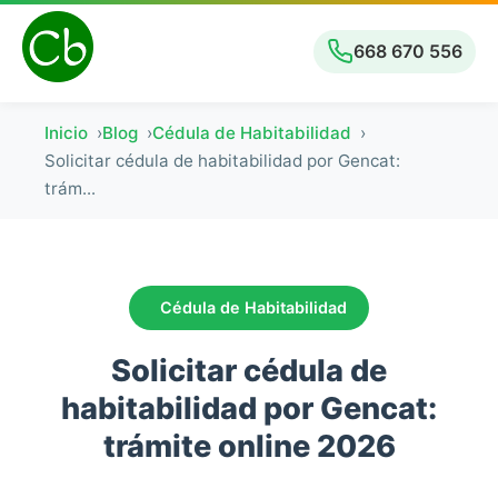
668 670 556
Inicio
Blog
Cédula de Habitabilidad
Solicitar cédula de habitabilidad por Gencat:
trám...
Cédula de Habitabilidad
Solicitar cédula de
habitabilidad por Gencat:
trámite online 2026