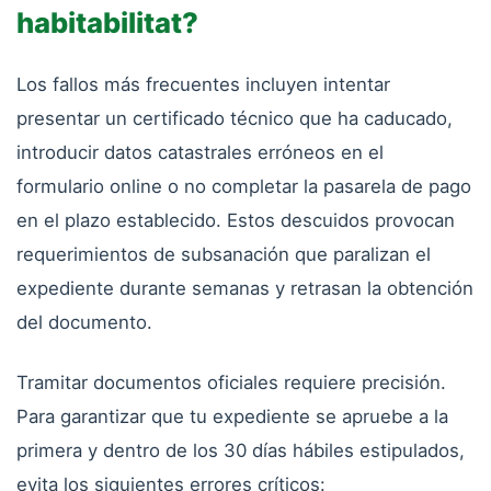
habitabilitat?
Los fallos más frecuentes incluyen intentar
presentar un certificado técnico que ha caducado,
introducir datos catastrales erróneos en el
formulario online o no completar la pasarela de pago
en el plazo establecido. Estos descuidos provocan
requerimientos de subsanación que paralizan el
expediente durante semanas y retrasan la obtención
del documento.
Tramitar documentos oficiales requiere precisión.
Para garantizar que tu expediente se apruebe a la
primera y dentro de los 30 días hábiles estipulados,
evita los siguientes errores críticos: