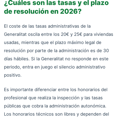
¿Cuáles son las tasas y el plazo
de resolución en 2026?
El coste de las tasas administrativas de la
Generalitat oscila entre los 20€ y 25€ para viviendas
usadas, mientras que el plazo máximo legal de
resolución por parte de la administración es de 30
días hábiles. Si la Generalitat no responde en este
periodo, entra en juego el silencio administrativo
positivo.
Es importante diferenciar entre los honorarios del
profesional que realiza la inspección y las tasas
públicas que cobra la administración autonómica.
Los honorarios técnicos son libres y dependen del