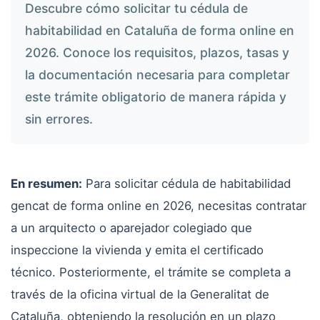
Descubre cómo solicitar tu cédula de
habitabilidad en Cataluña de forma online en
2026. Conoce los requisitos, plazos, tasas y
la documentación necesaria para completar
este trámite obligatorio de manera rápida y
sin errores.
En resumen:
Para solicitar cédula de habitabilidad
gencat de forma online en 2026, necesitas contratar
a un arquitecto o aparejador colegiado que
inspeccione la vivienda y emita el certificado
técnico. Posteriormente, el trámite se completa a
través de la oficina virtual de la Generalitat de
Cataluña, obteniendo la resolución en un plazo