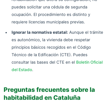
puedes solicitar una cédula de segunda
ocupación. El procedimiento es distinto y
requiere licencias municipales previas.
Ignorar la normativa estatal:
Aunque el trámite
es autonómico, la vivienda debe respetar
principios básicos recogidos en el Código
Técnico de la Edificación (CTE). Puedes
consultar las bases del CTE en el
Boletín Oficial
del Estado
.
Preguntas frecuentes sobre la
habitabilidad en Cataluña