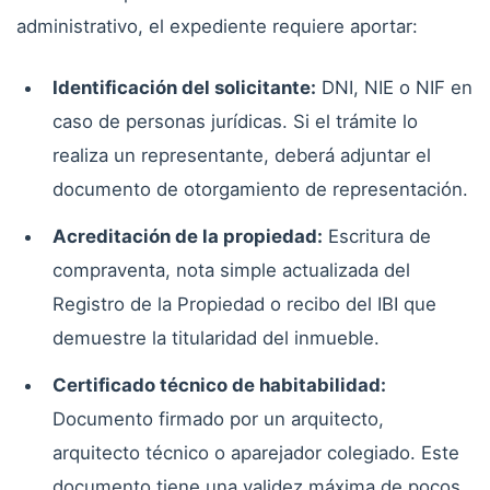
administrativo, el expediente requiere aportar:
Identificación del solicitante:
DNI, NIE o NIF en
caso de personas jurídicas. Si el trámite lo
realiza un representante, deberá adjuntar el
documento de otorgamiento de representación.
Acreditación de la propiedad:
Escritura de
compraventa, nota simple actualizada del
Registro de la Propiedad o recibo del IBI que
demuestre la titularidad del inmueble.
Certificado técnico de habitabilidad:
Documento firmado por un arquitecto,
arquitecto técnico o aparejador colegiado. Este
documento tiene una validez máxima de pocos