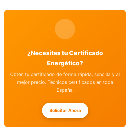
¿Necesitas tu Certificado
Energético?
Obtén tu certificado de forma rápida, sencilla y al
mejor precio. Técnicos certificados en toda
España.
Solicitar Ahora