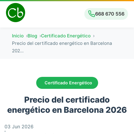
668 670 556
Inicio
Blog
Certificado Energético
Precio del certificado energético en Barcelona
202...
Certificado Energético
Precio del certificado
energético en Barcelona 2026
03 Jun 2026