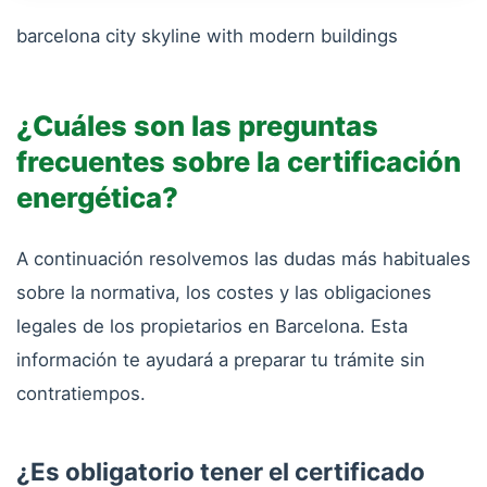
barcelona city skyline with modern buildings
¿Cuáles son las preguntas
frecuentes sobre la certificación
energética?
A continuación resolvemos las dudas más habituales
sobre la normativa, los costes y las obligaciones
legales de los propietarios en Barcelona. Esta
información te ayudará a preparar tu trámite sin
contratiempos.
¿Es obligatorio tener el certificado