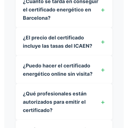
¿Cuánto se tarda en conseguir
el certificado energético en
Barcelona?
¿El precio del certificado
incluye las tasas del ICAEN?
¿Puedo hacer el certificado
energético online sin visita?
¿Qué profesionales están
autorizados para emitir el
certificado?