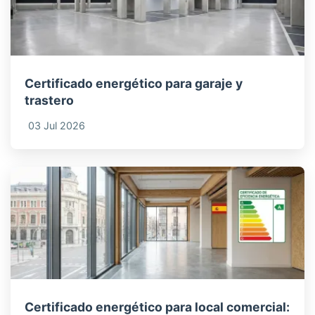
Certificado energético para garaje y
trastero
03 Jul 2026
Certificado energético para local comercial: