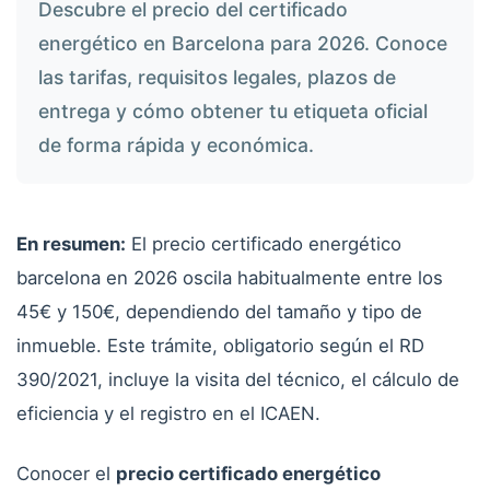
Descubre el precio del certificado
energético en Barcelona para 2026. Conoce
las tarifas, requisitos legales, plazos de
entrega y cómo obtener tu etiqueta oficial
de forma rápida y económica.
En resumen:
El precio certificado energético
barcelona en 2026 oscila habitualmente entre los
45€ y 150€, dependiendo del tamaño y tipo de
inmueble. Este trámite, obligatorio según el RD
390/2021, incluye la visita del técnico, el cálculo de
eficiencia y el registro en el ICAEN.
Conocer el
precio certificado energético