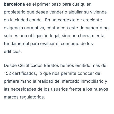
barcelona
es el primer paso para cualquier
propietario que desee vender o alquilar su vivienda
en la ciudad condal. En un contexto de creciente
exigencia normativa, contar con este documento no
solo es una obligación legal, sino una herramienta
fundamental para evaluar el consumo de los
edificios.
Desde Certificados Baratos hemos emitido más de
152 certificados, lo que nos permite conocer de
primera mano la realidad del mercado inmobiliario y
las necesidades de los usuarios frente a los nuevos
marcos regulatorios.