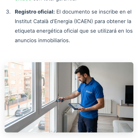
Registro oficial:
El documento se inscribe en el
Institut Català d'Energia (ICAEN) para obtener la
etiqueta energética oficial que se utilizará en los
anuncios inmobiliarios.