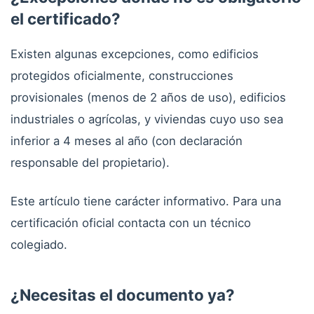
el certificado?
Existen algunas excepciones, como edificios
protegidos oficialmente, construcciones
provisionales (menos de 2 años de uso), edificios
industriales o agrícolas, y viviendas cuyo uso sea
inferior a 4 meses al año (con declaración
responsable del propietario).
Este artículo tiene carácter informativo. Para una
certificación oficial contacta con un técnico
colegiado.
¿Necesitas el documento ya?