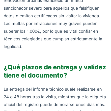
renovación urbanas estableció un marco
sancionador severo para aquellos que falsifiquen
datos o emitan certificados sin visitar la vivienda.
Las multas por infracciones muy graves pueden
superar los 1.000€, por lo que es vital confiar en
técnicos colegiados que cumplan estrictamente la
legalidad.
¿Qué plazos de entrega y validez
tiene el documento?
La entrega del informe técnico suele realizarse en
24 o 48 horas tras la visita, mientras que la etiqueta
oficial del registro puede demorarse unos días más.