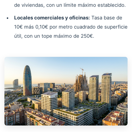
de viviendas, con un límite máximo establecido.
Locales comerciales y oficinas:
Tasa base de
10€ más 0,10€ por metro cuadrado de superficie
útil, con un tope máximo de 250€.