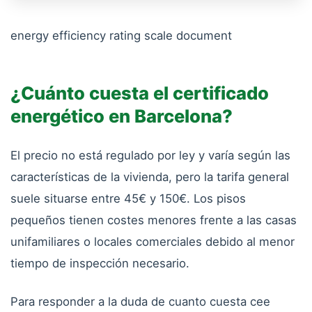
energy efficiency rating scale document
¿Cuánto cuesta el certificado
energético en Barcelona?
El precio no está regulado por ley y varía según las
características de la vivienda, pero la tarifa general
suele situarse entre 45€ y 150€. Los pisos
pequeños tienen costes menores frente a las casas
unifamiliares o locales comerciales debido al menor
tiempo de inspección necesario.
Para responder a la duda de cuanto cuesta cee