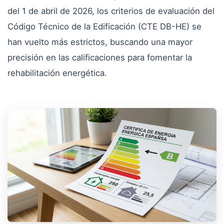
del 1 de abril de 2026, los criterios de evaluación del
Código Técnico de la Edificación (CTE DB-HE) se
han vuelto más estrictos, buscando una mayor
precisión en las calificaciones para fomentar la
rehabilitación energética.