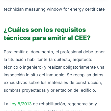
technician measuring window for energy certificate
¿Cuáles son los requisitos
técnicos para emitir el CEE?
Para emitir el documento, el profesional debe tener
la titulación habilitante (arquitecto, arquitecto
técnico o ingeniero) y realizar obligatoriamente una
inspección in situ del inmueble. Se recopilan datos
exhaustivos sobre los materiales de construcción,
sombras proyectadas y orientación del edificio.
La
Ley 8/2013
de rehabilitación, regeneración y