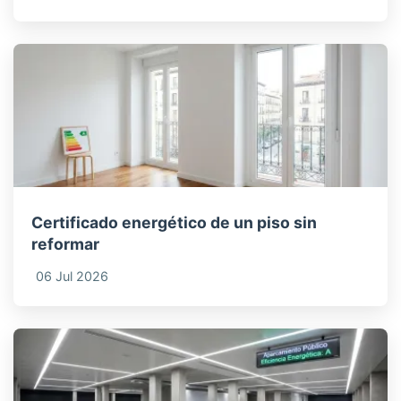
Certificado energético de un piso sin
reformar
06 Jul 2026