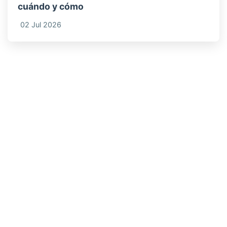
cuándo y cómo
02 Jul 2026