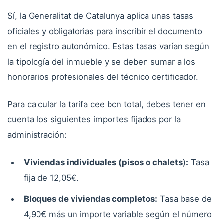
Sí, la Generalitat de Catalunya aplica unas tasas
oficiales y obligatorias para inscribir el documento
en el registro autonómico. Estas tasas varían según
la tipología del inmueble y se deben sumar a los
honorarios profesionales del técnico certificador.
Para calcular la tarifa cee bcn total, debes tener en
cuenta los siguientes importes fijados por la
administración:
Viviendas individuales (pisos o chalets):
Tasa
fija de 12,05€.
Bloques de viviendas completos:
Tasa base de
4,90€ más un importe variable según el número