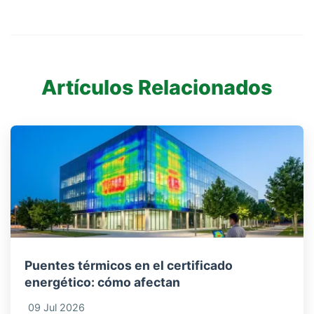
Artículos Relacionados
Puentes térmicos en el certificado
energético: cómo afectan
09 Jul 2026