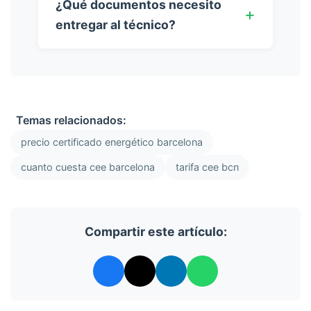
¿Qué documentos necesito
entregar al técnico?
Temas relacionados:
precio certificado energético barcelona
cuanto cuesta cee barcelona
tarifa cee bcn
Compartir este artículo: