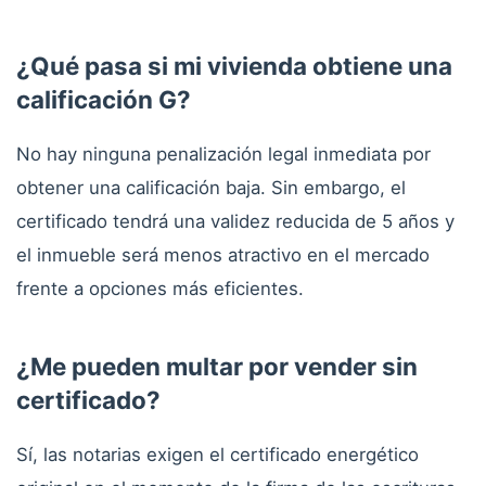
¿Qué pasa si mi vivienda obtiene una
calificación G?
No hay ninguna penalización legal inmediata por
obtener una calificación baja. Sin embargo, el
certificado tendrá una validez reducida de 5 años y
el inmueble será menos atractivo en el mercado
frente a opciones más eficientes.
¿Me pueden multar por vender sin
certificado?
Sí, las notarias exigen el certificado energético