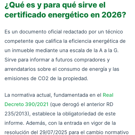
¿Qué es y para qué sirve el
certificado energético en 2026?
Es un documento oficial redactado por un técnico
competente que califica la eficiencia energética de
un inmueble mediante una escala de la A a la G.
Sirve para informar a futuros compradores y
arrendatarios sobre el consumo de energía y las
emisiones de CO2 de la propiedad.
La normativa actual, fundamentada en el
Real
Decreto 390/2021
(que derogó el anterior RD
235/2013), establece la obligatoriedad de este
informe. Además, con la entrada en vigor de la
resolución del 29/07/2025 para el cambio normativo