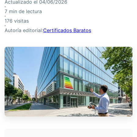
Actualizado el 04/06/2026
7 min de lectura
176 visitas
Autoría editorial:
Certificados Baratos