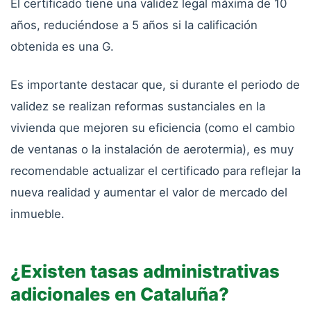
El certificado tiene una validez legal máxima de 10
años, reduciéndose a 5 años si la calificación
obtenida es una G.
Es importante destacar que, si durante el periodo de
validez se realizan reformas sustanciales en la
vivienda que mejoren su eficiencia (como el cambio
de ventanas o la instalación de aerotermia), es muy
recomendable actualizar el certificado para reflejar la
nueva realidad y aumentar el valor de mercado del
inmueble.
¿Existen tasas administrativas
adicionales en Cataluña?