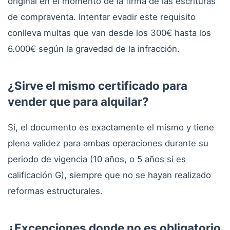
original en el momento de la firma de las escrituras
de compraventa. Intentar evadir este requisito
conlleva multas que van desde los 300€ hasta los
6.000€ según la gravedad de la infracción.
¿Sirve el mismo certificado para
vender que para alquilar?
Sí, el documento es exactamente el mismo y tiene
plena validez para ambas operaciones durante su
periodo de vigencia (10 años, o 5 años si es
calificación G), siempre que no se hayan realizado
reformas estructurales.
¿Excepciones donde no es obligatorio