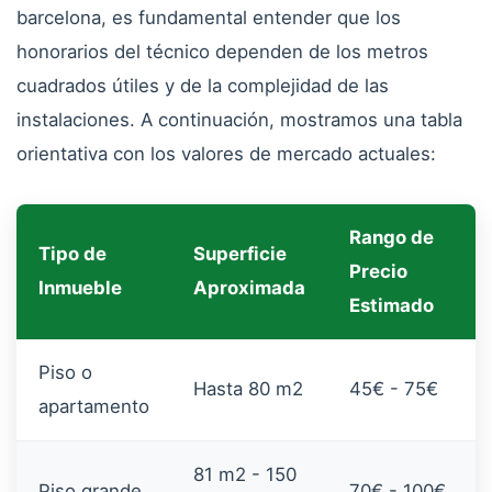
barcelona, es fundamental entender que los
honorarios del técnico dependen de los metros
cuadrados útiles y de la complejidad de las
instalaciones. A continuación, mostramos una tabla
orientativa con los valores de mercado actuales:
Rango de
Tipo de
Superficie
Precio
Inmueble
Aproximada
Estimado
Piso o
Hasta 80 m2
45€ - 75€
apartamento
81 m2 - 150
Piso grande
70€ - 100€