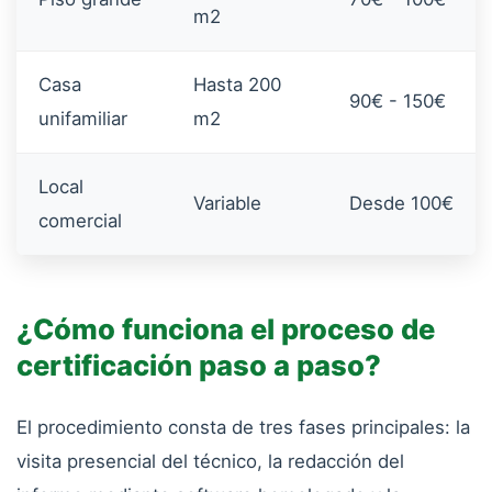
m2
Casa
Hasta 200
90€ - 150€
unifamiliar
m2
Local
Variable
Desde 100€
comercial
¿Cómo funciona el proceso de
certificación paso a paso?
El procedimiento consta de tres fases principales: la
visita presencial del técnico, la redacción del