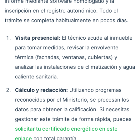
informe mediante software homologado y la
inscripción en el registro autonómico. Todo el
trámite se completa habitualmente en pocos días.
Visita presencial:
El técnico acude al inmueble
para tomar medidas, revisar la envolvente
térmica (fachadas, ventanas, cubiertas) y
analizar las instalaciones de climatización y agua
caliente sanitaria.
Cálculo y redacción:
Utilizando programas
reconocidos por el Ministerio, se procesan los
datos para obtener la calificación. Si necesitas
gestionar este trámite de forma rápida, puedes
solicitar tu certificado energético en este
enlace
con total garantía.