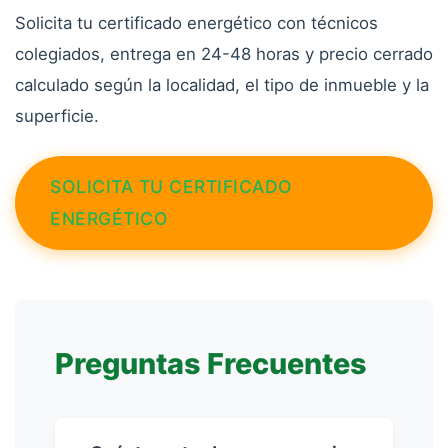
Solicita tu certificado energético con técnicos
colegiados, entrega en 24-48 horas y precio cerrado
calculado según la localidad, el tipo de inmueble y la
superficie.
SOLICITA TU CERTIFICADO
ENERGÉTICO
Preguntas Frecuentes