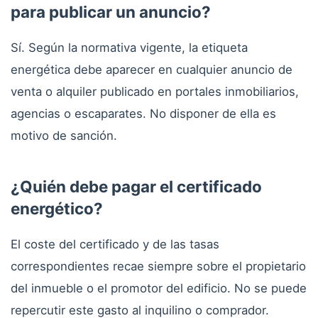
para publicar un anuncio?
Sí. Según la normativa vigente, la etiqueta
energética debe aparecer en cualquier anuncio de
venta o alquiler publicado en portales inmobiliarios,
agencias o escaparates. No disponer de ella es
motivo de sanción.
¿Quién debe pagar el certificado
energético?
El coste del certificado y de las tasas
correspondientes recae siempre sobre el propietario
del inmueble o el promotor del edificio. No se puede
repercutir este gasto al inquilino o comprador.