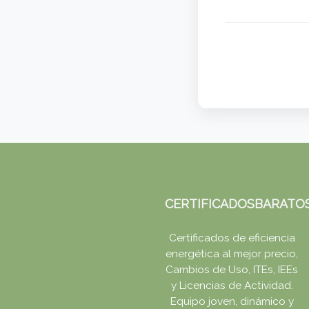
CERTIFICADOSBARATO
Certificados de eficiencia
energética al mejor precio,
Cambios de Uso, ITEs, IEEs
y Licencias de Actividad.
Equipo joven, dinámico y