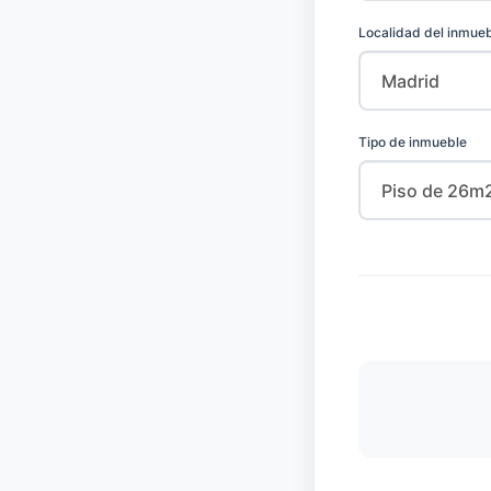
Localidad del inmue
Tipo de inmueble