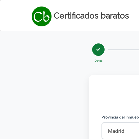
Certificados baratos
Datos
Provincia del inmueb