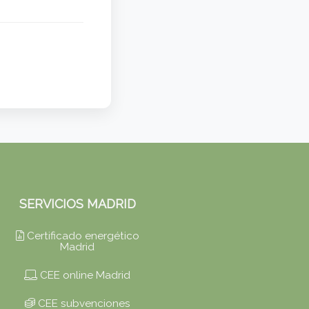
SERVICIOS MADRID
Certificado energético
Madrid
CEE online Madrid
CEE subvenciones