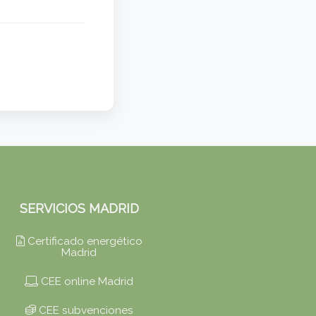
SERVICIOS MADRID
Certificado energético
Madrid
CEE online Madrid
CEE subvenciones