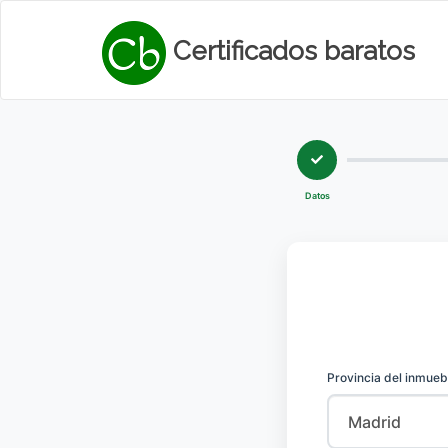
Certificados baratos
Datos
Provincia del inmueb