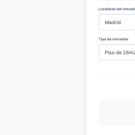
Localidad del inmue
Tipo de inmueble