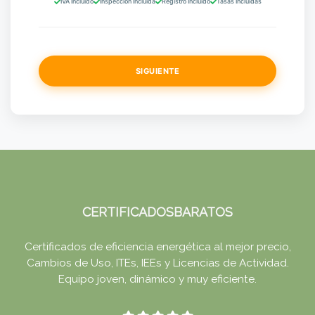
IVA Incluido
Inspección Incluida
Registro Incluido
Tasas Incluidas
SIGUIENTE
CERTIFICADOSBARATOS
Certificados de eficiencia energética al mejor precio,
Cambios de Uso, ITEs, IEEs y Licencias de Actividad.
Equipo joven, dinámico y muy eficiente.