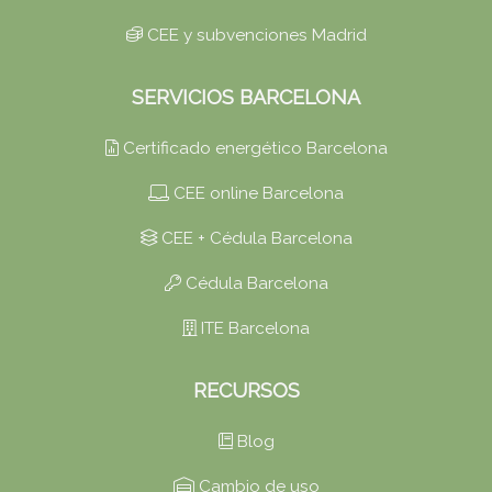
CEE y subvenciones Madrid
SERVICIOS BARCELONA
Certificado energético Barcelona
CEE online Barcelona
CEE + Cédula Barcelona
Cédula Barcelona
ITE Barcelona
RECURSOS
Blog
Cambio de uso