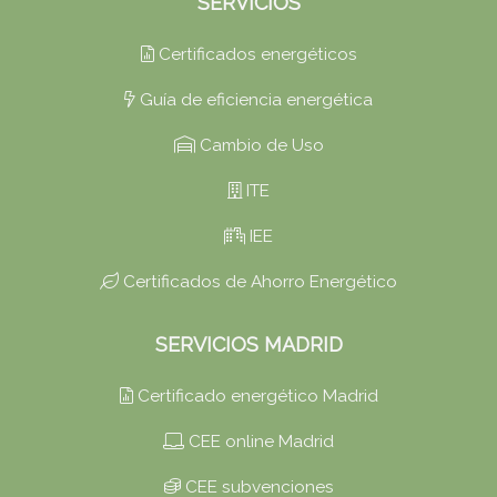
SERVICIOS
Certificados energéticos
Guía de eficiencia energética
Cambio de Uso
ITE
IEE
Certificados de Ahorro Energético
SERVICIOS MADRID
Certificado energético Madrid
CEE online Madrid
CEE subvenciones