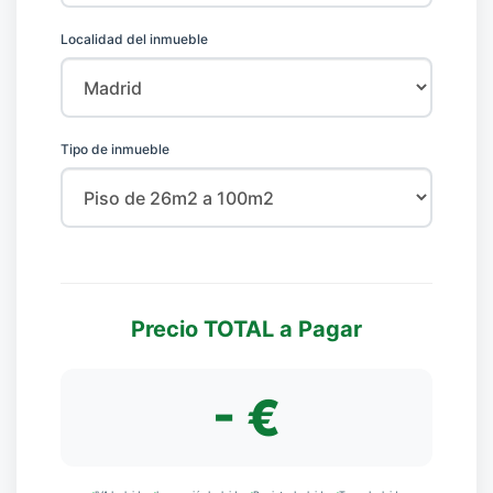
Localidad del inmueble
Tipo de inmueble
Precio TOTAL a Pagar
- €