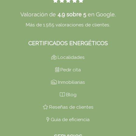
Valoración de
4.9 sobre 5
en Google.
Más de 1.565 valoraciones de clientes.
CERTIFICADOS ENERGÉTICOS
Localidades
Pedir cita
Inmobiliarias
Blog
Reseñas de clientes
Guía de eficiencia