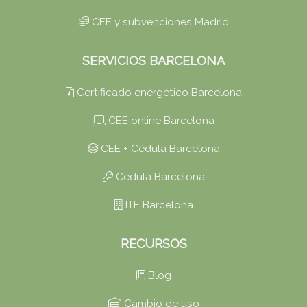
CEE y subvenciones Madrid
SERVICIOS BARCELONA
Certificado energético Barcelona
CEE online Barcelona
CEE + Cédula Barcelona
Cédula Barcelona
ITE Barcelona
RECURSOS
Blog
Cambio de uso