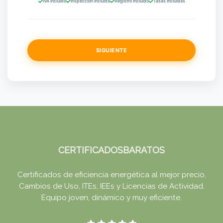
IVA Incluido
Inspección Incluida
Registro Incluido
Tasas Incluidas
SIGUIENTE
CERTIFICADOSBARATOS
Certificados de eficiencia energética al mejor precio,
Cambios de Uso, ITEs, IEEs y Licencias de Actividad.
Equipo joven, dinámico y muy eficiente.