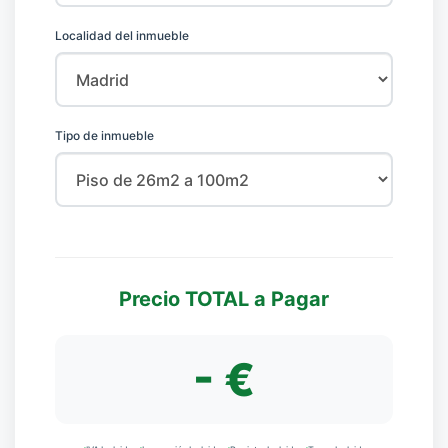
Localidad del inmueble
Tipo de inmueble
Precio TOTAL a Pagar
- €