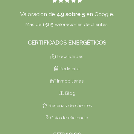
Valoración de
4.9 sobre 5
en Google.
Más de 1.565 valoraciones de clientes.
CERTIFICADOS ENERGÉTICOS
Localidades
Pedir cita
Inmobiliarias
Blog
Reseñas de clientes
Guía de eficiencia