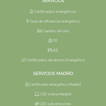
SERVICIOS
Certificados energéticos
Guía de eficiencia energética
Cambio de Uso
ITE
IEE
Certificados de Ahorro Energético
SERVICIOS MADRID
Certificado energético Madrid
CEE online Madrid
CEE subvenciones